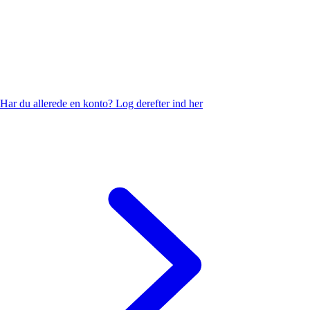
Har du allerede en konto?
Log derefter ind her