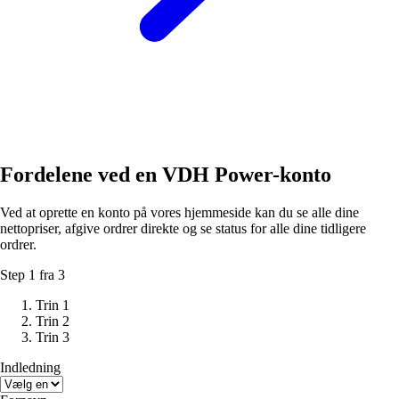
Fordelene ved en VDH Power-konto
Ved at oprette en konto på vores hjemmeside kan du se alle dine
nettopriser, afgive ordrer direkte og se status for alle dine tidligere
ordrer.
Step 1 fra 3
Trin 1
Trin 2
Trin 3
Indledning