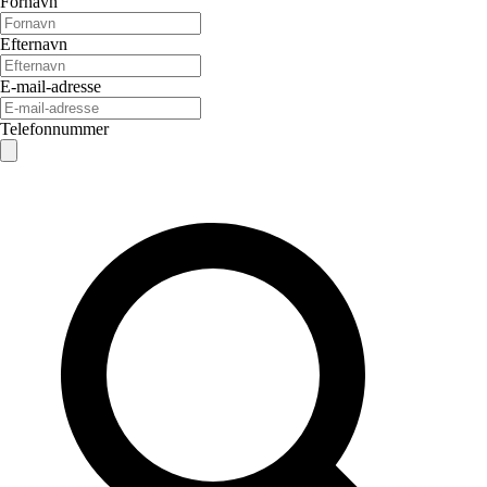
Fornavn
Efternavn
E-mail-adresse
Telefonnummer