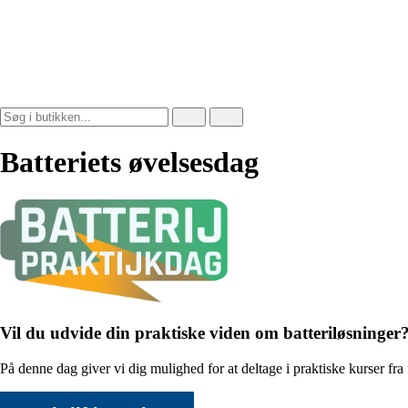
Batteriets øvelsesdag
Vil du udvide din praktiske viden om batteriløsninger
På denne dag giver vi dig mulighed for at deltage i praktiske kurser fra 