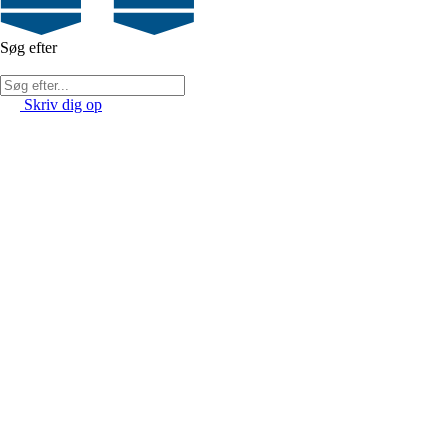
Søg efter
Skriv dig op