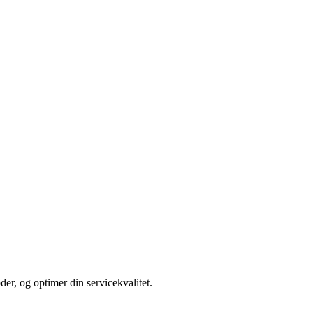
der, og optimer din servicekvalitet.