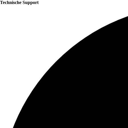
Technische Support