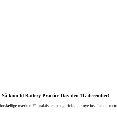
? Så kom til Battery Practice Day den 11. december!
forskellige mærker. Få praktiske tips og tricks, lær nye installationsmeto