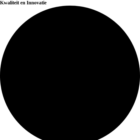
Kwaliteit en Innovatie