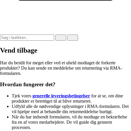
Vend tilbage
Har du bestilt for meget eller ved et uheld modtaget de forkerte
produkter? Du kan sende en meddelelse om returnering via RMA-
formularen.
Hvordan fungerer det?
Tjek vores
generelle leveringsbetingelser
for at se, om dine
produkter er berettiget til at blive returneret.
Udfyld alle de nødvendige oplysninger i RMA-formularen. Det
vil hjælpe med at behandle din returmeddelelse hurtigt.
Når du har indsendt formularen, vil du modtage en bekræftelse
fra en af vores medarbejdere. De vil guide dig gennem
processen.