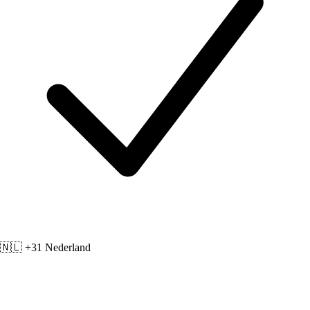
🇳🇱 +31
Nederland