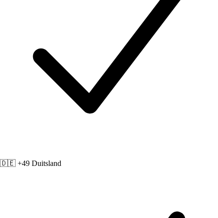
🇩🇪 +49
Duitsland