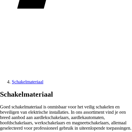
Schakelmateriaal
Schakelmateriaal
Goed schakelmateriaal is onmisbaar voor het veilig schakelen en
beveiligen van elektrische installaties. In ons assortiment vind je een
breed aanbod aan aardlekschakelaars, aardlekautomaten,
hoofdschakelaars, werkschakelaars en magneetschakelaars, allemaal
geselecteerd voor professioneel gebruik in uiteenlopende toepassingen.