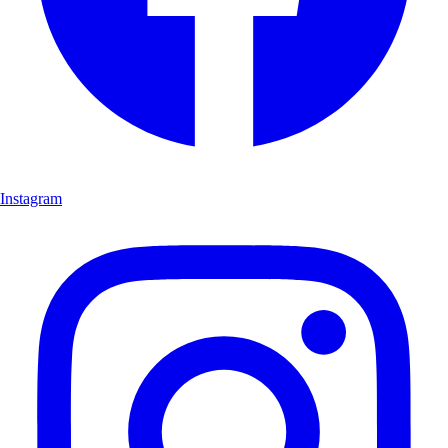
Instagram