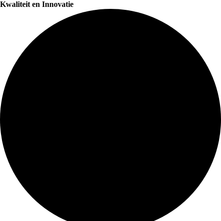
Kwaliteit en Innovatie