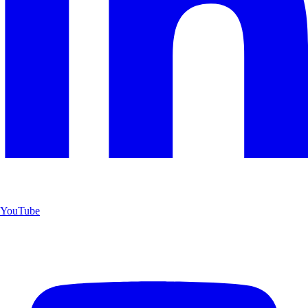
YouTube