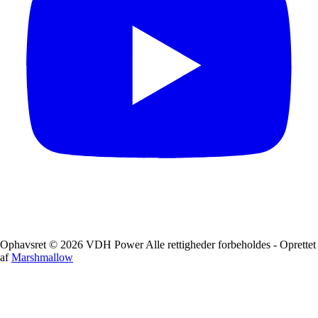
Ophavsret © 2026 VDH Power Alle rettigheder forbeholdes - Oprettet
af
Marshmallow