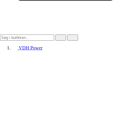
VDH Power