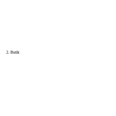
Butik