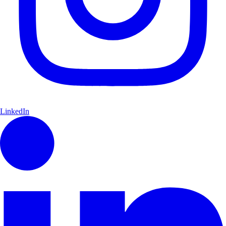
LinkedIn