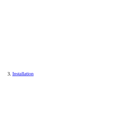
Installation