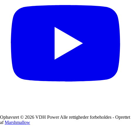
Ophavsret © 2026 VDH Power Alle rettigheder forbeholdes - Oprettet
af
Marshmallow