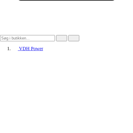
VDH Power