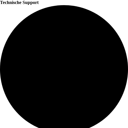
Technische Support