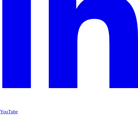
YouTube