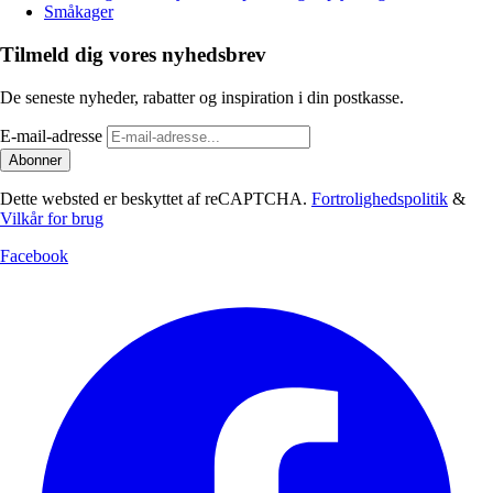
Småkager
Tilmeld dig vores nyhedsbrev
De seneste nyheder, rabatter og inspiration i din postkasse.
E-mail-adresse
Abonner
Dette websted er beskyttet af reCAPTCHA.
Fortrolighedspolitik
&
Vilkår for brug
Facebook