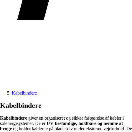
Kabelbindere
Kabelbindere
Kabelbindere
giver en organiseret og sikker fastgørelse af kabler i
solenergisystemer. De er
UV-bestandige, holdbare og nemme at
bruge
og holder kablerne på plads selv under ekstreme vejrforhold. De