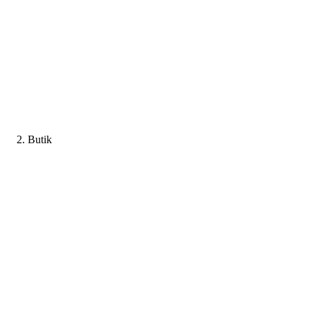
Butik