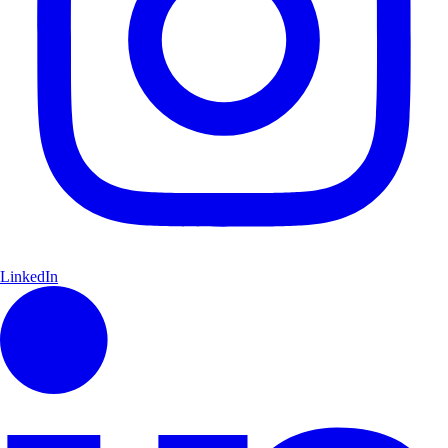
LinkedIn