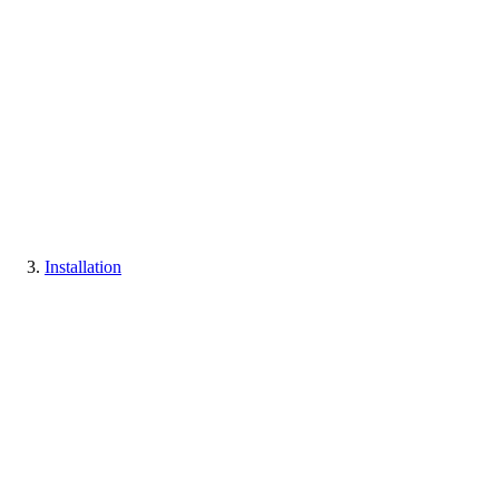
Installation