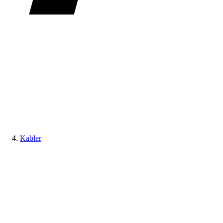
Kabler