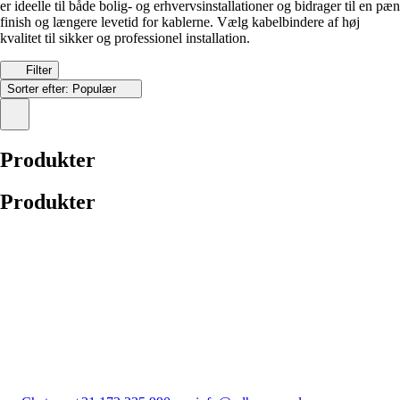
er ideelle til både bolig- og erhvervsinstallationer og bidrager til en pæn
finish og længere levetid for kablerne. Vælg kabelbindere af høj
kvalitet til sikker og professionel installation.
Filter
Sorter efter:
Populær
Produkter
Produkter