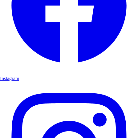
Instagram