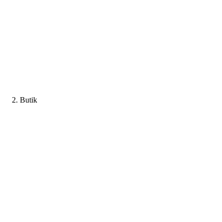
Butik