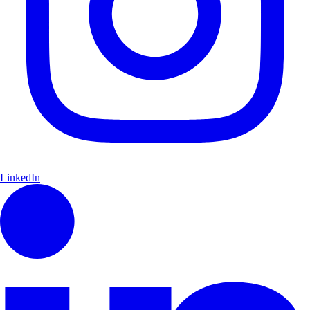
LinkedIn