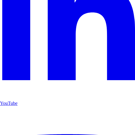
YouTube