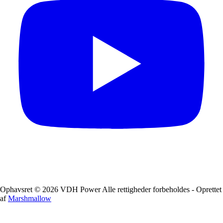
Ophavsret © 2026 VDH Power Alle rettigheder forbeholdes - Oprettet
af
Marshmallow