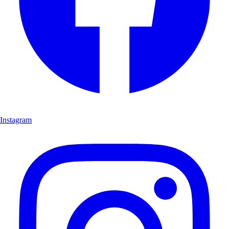
Instagram