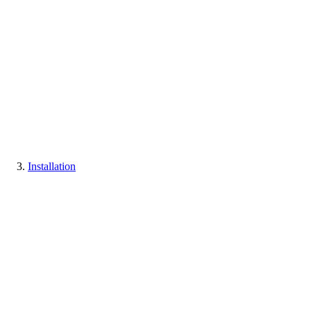
Installation