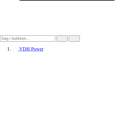
VDH Power