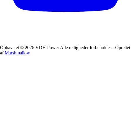
Ophavsret © 2026 VDH Power Alle rettigheder forbeholdes - Oprettet
af
Marshmallow