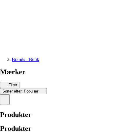
Brands - Butik
Mærker
Filter
Sorter efter:
Populær
Produkter
Produkter