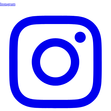
Instagram