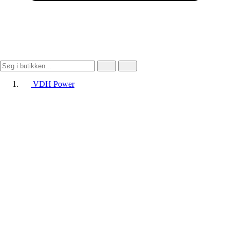
VDH Power