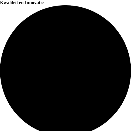
Kwaliteit en Innovatie