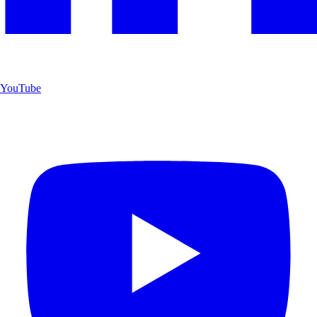
YouTube