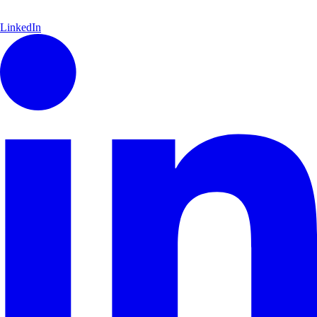
LinkedIn