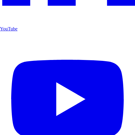
YouTube