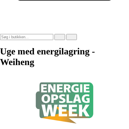
Uge med energilagring -
Weiheng