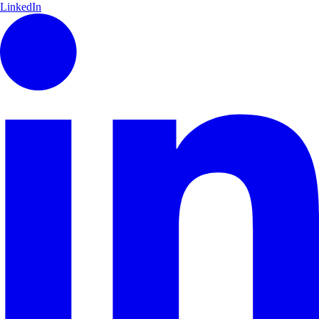
LinkedIn