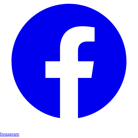
Instagram