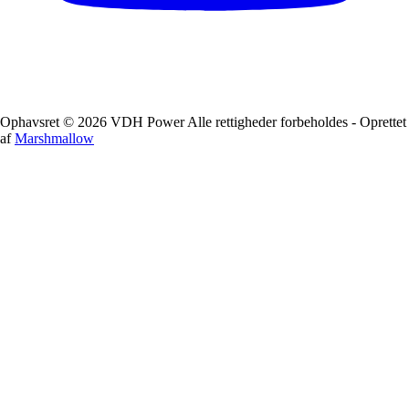
Ophavsret © 2026 VDH Power Alle rettigheder forbeholdes - Oprettet
af
Marshmallow