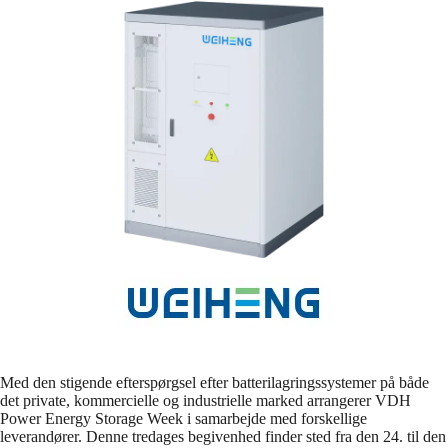
Med den stigende efterspørgsel efter batterilagringssystemer på både
det private, kommercielle og industrielle marked arrangerer VDH
Power Energy Storage Week i samarbejde med forskellige
leverandører. Denne tredages begivenhed finder sted fra den 24. til den