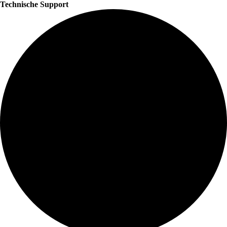
Technische Support