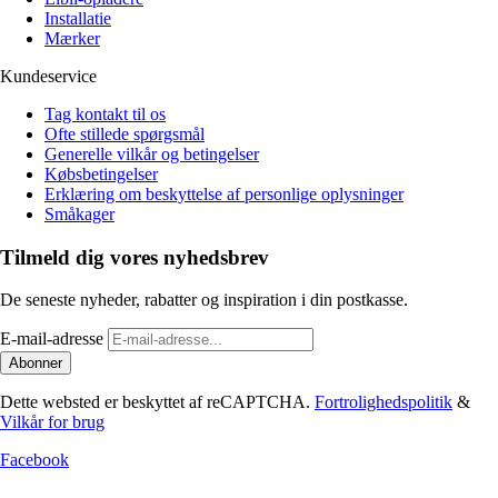
Installatie
Mærker
Kundeservice
Tag kontakt til os
Ofte stillede spørgsmål
Generelle vilkår og betingelser
Købsbetingelser
Erklæring om beskyttelse af personlige oplysninger
Småkager
Tilmeld dig vores nyhedsbrev
De seneste nyheder, rabatter og inspiration i din postkasse.
E-mail-adresse
Abonner
Dette websted er beskyttet af reCAPTCHA.
Fortrolighedspolitik
&
Vilkår for brug
Facebook