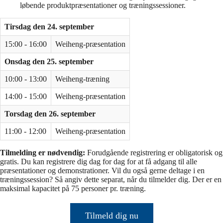
løbende produktpræsentationer og træningssessioner.
Tirsdag den 24. september
15:00 - 16:00
Weiheng-præsentation
Onsdag den 25. september
10:00 - 13:00
Weiheng-træning
14:00 - 15:00
Weiheng-præsentation
Torsdag den 26. september
11:00 - 12:00
Weiheng-præsentation
Tilmelding er nødvendig:
Forudgående registrering er obligatorisk og
gratis. Du kan registrere dig dag for dag for at få adgang til alle
præsentationer og demonstrationer. Vil du også gerne deltage i en
træningssession? Så angiv dette separat, når du tilmelder dig. Der er en
maksimal kapacitet på 75 personer pr. træning.
Tilmeld dig nu