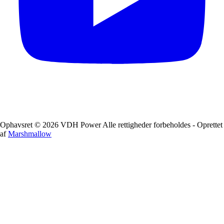
Ophavsret © 2026 VDH Power Alle rettigheder forbeholdes - Oprettet
af
Marshmallow