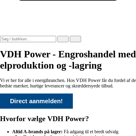
VDH Power - Engroshandel med
elproduktion og -lagring
Vi er her for alle i energibranchen. Hos VDH Power får du fordel af
de
bedste mærker
,
hurtige leverancer
og
skræddersyede tilbud
.
Direct aanmelden!
Hvorfor vælge VDH Power?
Altid A-brands på lager:
Få adgang til et bredt udvalg