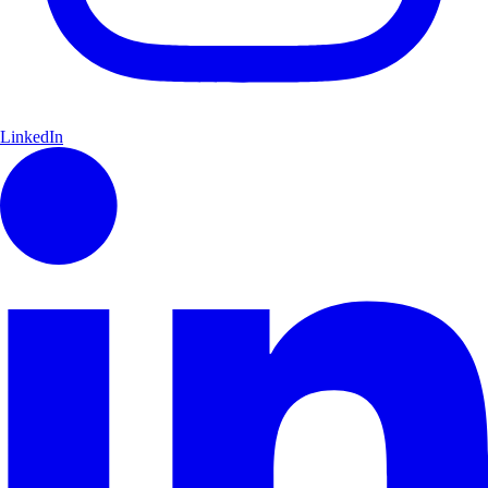
LinkedIn