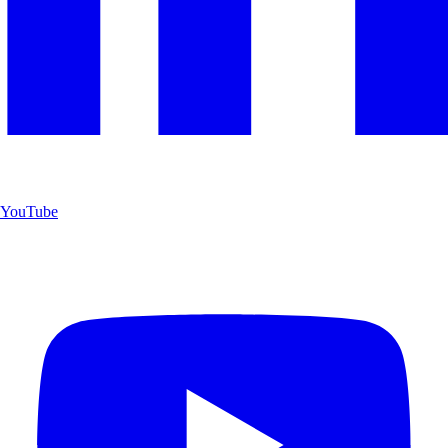
YouTube