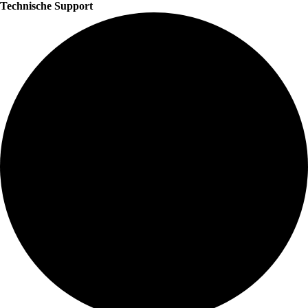
Technische Support