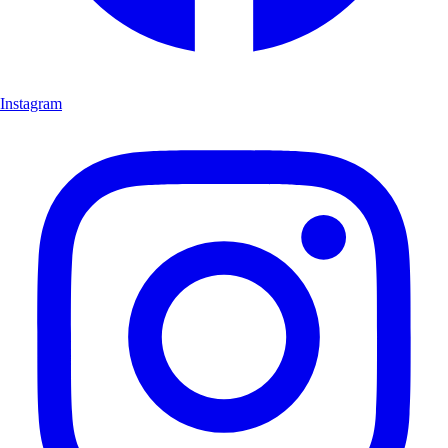
Instagram