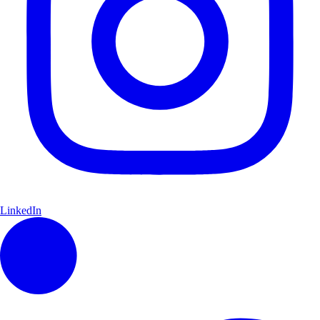
LinkedIn