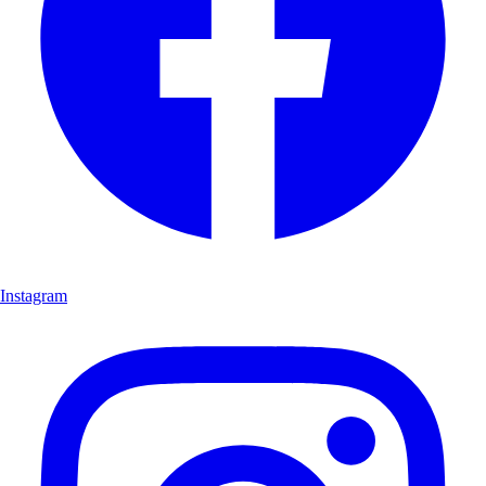
Instagram