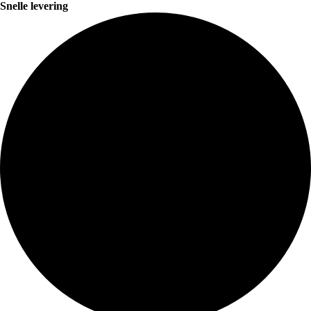
Snelle levering