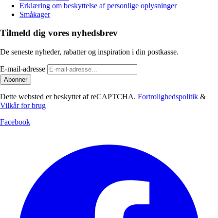
Erklæring om beskyttelse af personlige oplysninger
Småkager
Tilmeld dig vores nyhedsbrev
De seneste nyheder, rabatter og inspiration i din postkasse.
E-mail-adresse
Abonner
Dette websted er beskyttet af reCAPTCHA.
Fortrolighedspolitik
&
Vilkår for brug
Facebook