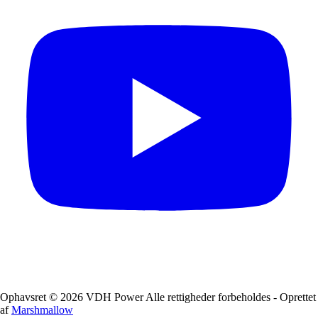
Ophavsret © 2026 VDH Power Alle rettigheder forbeholdes - Oprettet
af
Marshmallow