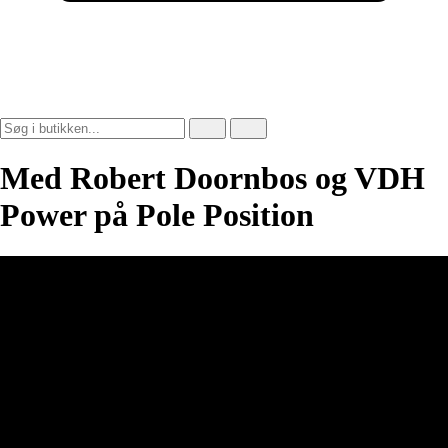
Med Robert Doornbos og VDH
Power på Pole Position