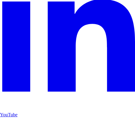
YouTube