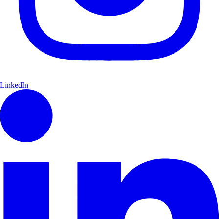
LinkedIn