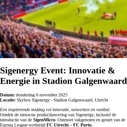
Sigenergy Event: Innovatie &
Energie in Stadion Galgenwaard
Datum:
donderdag 6 november 2025
Locatie:
Skybox Sigenergy - Stadion Galgenwaard, Utrecht
Een inspirerende middag vol innovatie, netwerken en voetbal.
Ontdek de nieuwste productlancering van Sigenergy, inclusief de
introductie van de
SigenMicro
. Ontmoet vakgenoten en geniet van de
Europa League-wedstrijd
FC Utrecht – FC Porto.