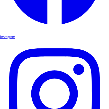
Instagram