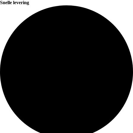
Snelle levering