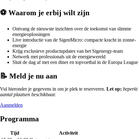
⚽️ Waarom je erbij wilt zijn
Ontvang de nieuwste inzichten over de toekomst van slimme
energieoplossingen
Live introductie van de SigenMicro: compacte kracht in zonne-
energie
Krijg exclusieve productupdates van het Sigenergy-team
Netwerk met professionals uit de energiewereld
Sluit de dag af met een diner en topvoetbal in de Europa League
📝 Meld je nu aan
Vul hieronder je gegevens in om je plek te reserveren.
Let op:
beperkt
aantal plaatsen beschikbaar.
Aanmelden
Programma
Tijd
Activiteit