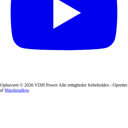
Ophavsret © 2026 VDH Power Alle rettigheder forbeholdes - Oprettet
af
Marshmallow