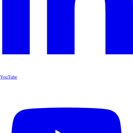
YouTube