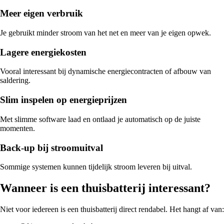
Meer eigen verbruik
Je gebruikt minder stroom van het net en meer van je eigen opwek.
Lagere energiekosten
Vooral interessant bij dynamische energiecontracten of afbouw van
saldering.
Slim inspelen op energieprijzen
Met slimme software laad en ontlaad je automatisch op de juiste
momenten.
Back-up bij stroomuitval
Sommige systemen kunnen tijdelijk stroom leveren bij uitval.
Wanneer is een thuisbatterij interessant?
Niet voor iedereen is een thuisbatterij direct rendabel. Het hangt af van: