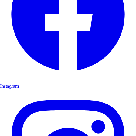
Instagram