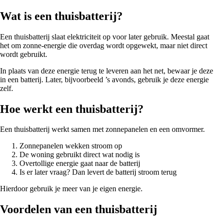
Wat is een thuisbatterij?
Een thuisbatterij slaat elektriciteit op voor later gebruik. Meestal gaat
het om zonne-energie die overdag wordt opgewekt, maar niet direct
wordt gebruikt.
In plaats van deze energie terug te leveren aan het net, bewaar je deze
in een batterij. Later, bijvoorbeeld ’s avonds, gebruik je deze energie
zelf.
Hoe werkt een thuisbatterij?
Een thuisbatterij werkt samen met zonnepanelen en een omvormer.
Zonnepanelen wekken stroom op
De woning gebruikt direct wat nodig is
Overtollige energie gaat naar de batterij
Is er later vraag? Dan levert de batterij stroom terug
Hierdoor gebruik je meer van je eigen energie.
Voordelen van een thuisbatterij