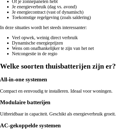
Of je zonnepanelen hebt
Je energieverbruik (dag vs. avond)
Je energiecontract (vast of dynamisch)
Toekomstige regelgeving (zoals saldering)
In deze situaties wordt het steeds interessanter:
Veel opwek, weinig direct verbruik
Dynamische energieprijzen
Wens om onafhankelijker te zijn van het net
Netcongestie in de regio
Welke soorten thuisbatterijen zijn er?
All-in-one systemen
Compact en eenvoudig te installeren. Ideaal voor woningen.
Modulaire batterijen
Uitbreidbaar in capaciteit. Geschikt als energieverbruik groeit.
AC-gekoppelde systemen