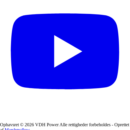
Ophavsret © 2026 VDH Power Alle rettigheder forbeholdes - Oprettet
af
Marshmallow