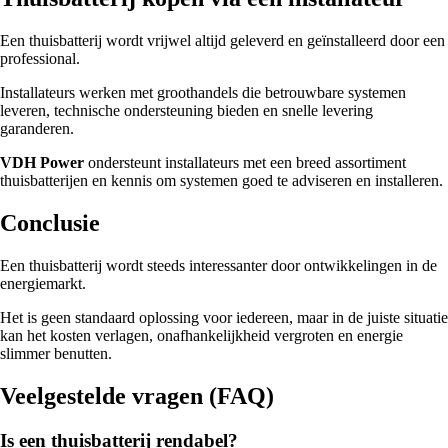
Een thuisbatterij wordt vrijwel altijd geleverd en geïnstalleerd door een
professional.
Installateurs werken met groothandels die betrouwbare systemen
leveren, technische ondersteuning bieden en snelle levering
garanderen.
VDH Power
ondersteunt installateurs met een breed assortiment
thuisbatterijen en kennis om systemen goed te adviseren en installeren.
Conclusie
Een thuisbatterij wordt steeds interessanter door ontwikkelingen in de
energiemarkt.
Het is geen standaard oplossing voor iedereen, maar in de juiste situatie
kan het kosten verlagen, onafhankelijkheid vergroten en energie
slimmer benutten.
Veelgestelde vragen (FAQ)
Is een thuisbatterij rendabel?