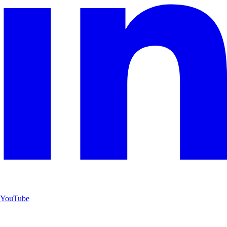
YouTube