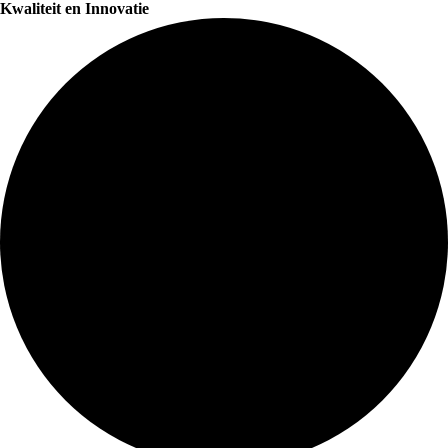
Kwaliteit en Innovatie