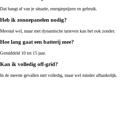
Dat hangt af van je situatie, energieprijzen en gebruik.
Heb ik zonnepanelen nodig?
Meestal wel, maar met dynamische tarieven kan het ook zonder.
Hoe lang gaat een batterij mee?
Gemiddeld 10 tot 15 jaar.
Kan ik volledig off-grid?
In de meeste gevallen niet volledig, maar wel minder afhankelijk.