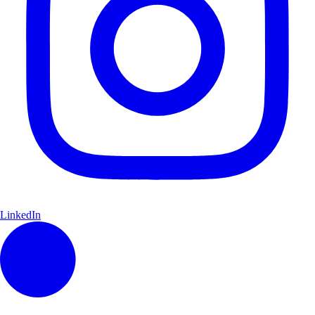
LinkedIn