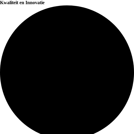
Kwaliteit en Innovatie