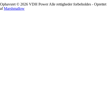
Ophavsret © 2026 VDH Power Alle rettigheder forbeholdes - Oprettet
af
Marshmallow