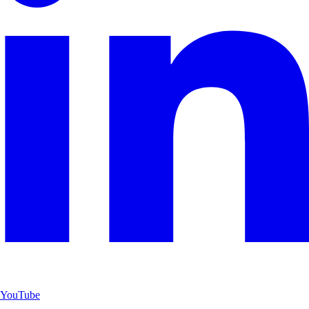
YouTube