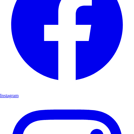
Instagram