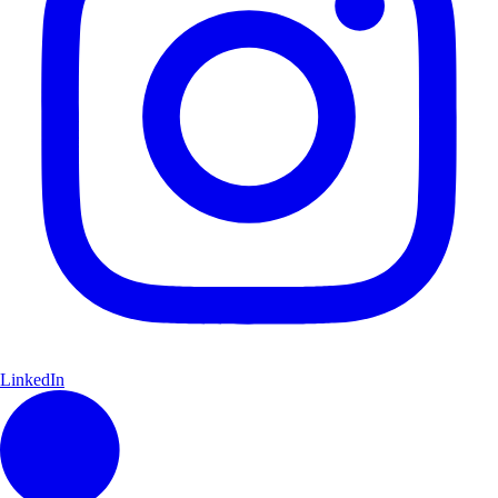
LinkedIn