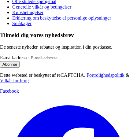
Ofte stillede spørgsmål
Generelle vilkår og betingelser
Købsbetingelser
Erklæring om beskyttelse af personlige oplysninger
Småkager
Tilmeld dig vores nyhedsbrev
De seneste nyheder, rabatter og inspiration i din postkasse.
E-mail-adresse
Abonner
Dette websted er beskyttet af reCAPTCHA.
Fortrolighedspolitik
&
Vilkår for brug
Facebook