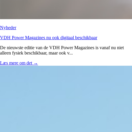
Nyheder
VDH Power Magazines nu ook digitaal beschikbaar
De nieuwste editie van de VDH Power Magazines is vanaf nu niet
alleen fysiek beschikbaar, maar ook v...
Læs mere om det
→