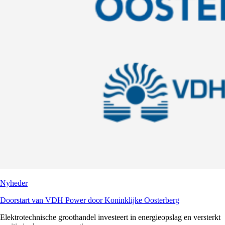
Nyheder
Doorstart van VDH Power door Koninklijke Oosterberg
Elektrotechnische groothandel investeert in energieopslag en versterkt