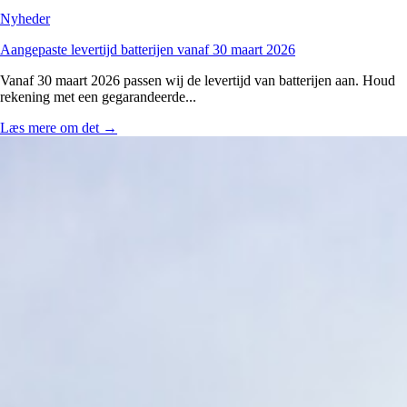
Nyheder
Aangepaste levertijd batterijen vanaf 30 maart 2026
Vanaf 30 maart 2026 passen wij de levertijd van batterijen aan. Houd
rekening met een gegarandeerde...
Læs mere om det
→