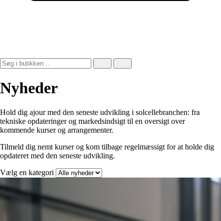
Nyheder
Hold dig ajour med den seneste udvikling i solcellebranchen: fra
tekniske opdateringer og markedsindsigt til en oversigt over
kommende kurser og arrangementer.
Tilmeld dig nemt kurser og kom tilbage regelmæssigt for at holde dig
opdateret med den seneste udvikling.
Vælg en kategori