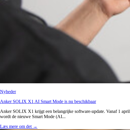
Nyheder
Anker SOLIX X1 AI Smart Mode is nu beschikbaar
Anker SOLIX X1 krijgt een belangrijke software-update. Vanaf 1 april
wordt de nieuwe Smart Mode (AI...
Læs mere om det
→