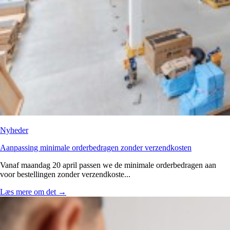
Nyheder
Aanpassing minimale orderbedragen zonder verzendkosten
Vanaf maandag 20 april passen we de minimale orderbedragen aan
voor bestellingen zonder verzendkoste...
Læs mere om det
→