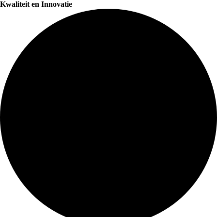
Kwaliteit en Innovatie