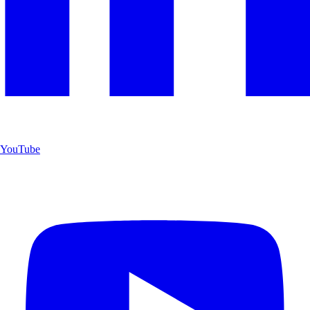
YouTube