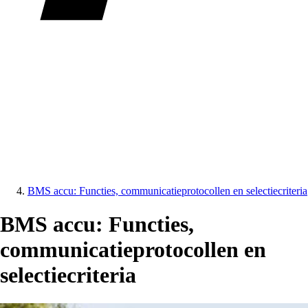
BMS accu: Functies, communicatieprotocollen en selectiecriteria
BMS accu: Functies,
communicatieprotocollen en
selectiecriteria