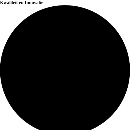
Kwaliteit en Innovatie