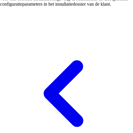
configuratieparameters in het installatiedossier van de klant.