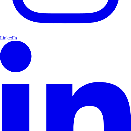
LinkedIn