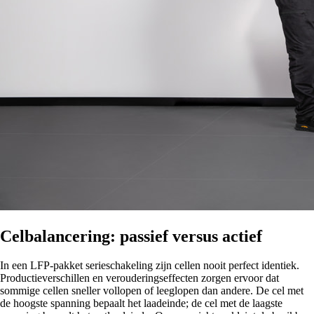
Celbalancering: passief versus actief
In een LFP-pakket serieschakeling zijn cellen nooit perfect identiek.
Productieverschillen en verouderingseffecten zorgen ervoor dat
sommige cellen sneller vollopen of leeglopen dan andere. De cel met
de hoogste spanning bepaalt het laadeinde; de cel met de laagste