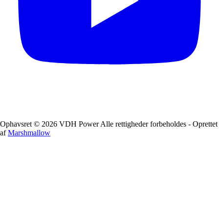
Ophavsret © 2026 VDH Power Alle rettigheder forbeholdes - Oprettet
af
Marshmallow