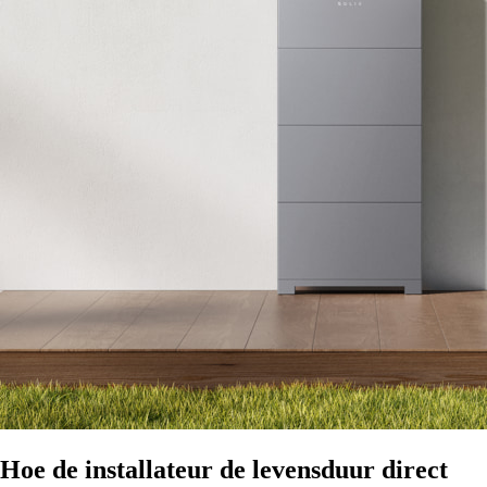
Hoe de installateur de levensduur direct