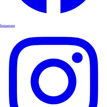
Instagram