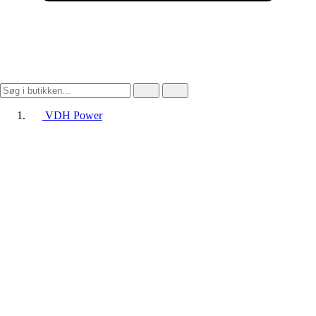
VDH Power