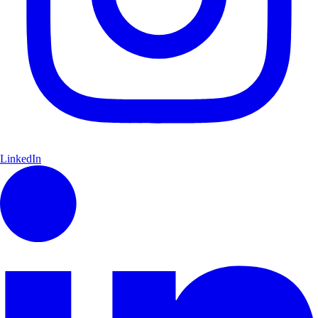
LinkedIn