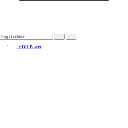
VDH Power