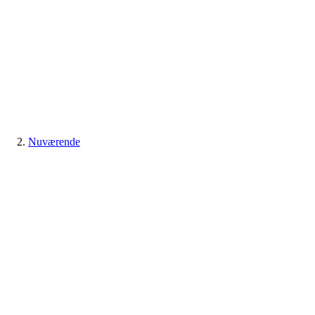
Nuværende