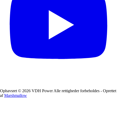
Ophavsret © 2026 VDH Power Alle rettigheder forbeholdes - Oprettet
af
Marshmallow