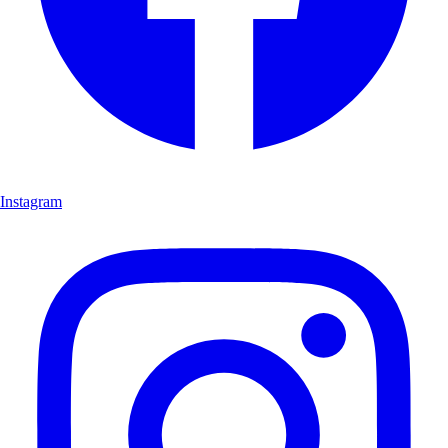
Instagram