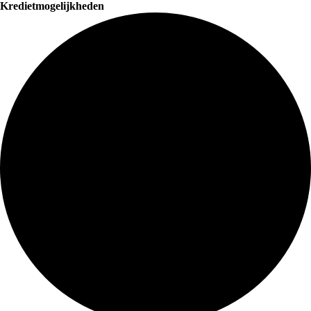
Kredietmogelijkheden