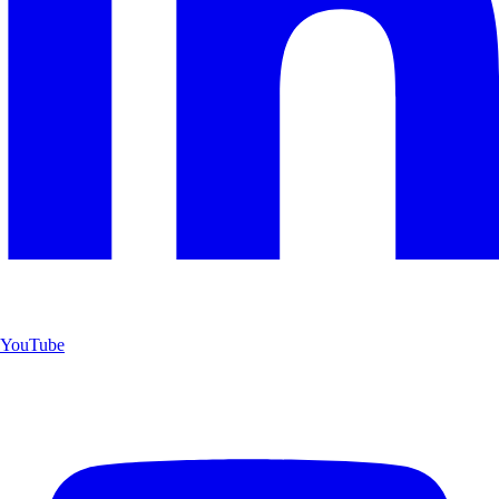
YouTube