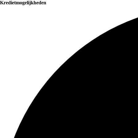
Kredietmogelijkheden