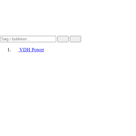
VDH Power