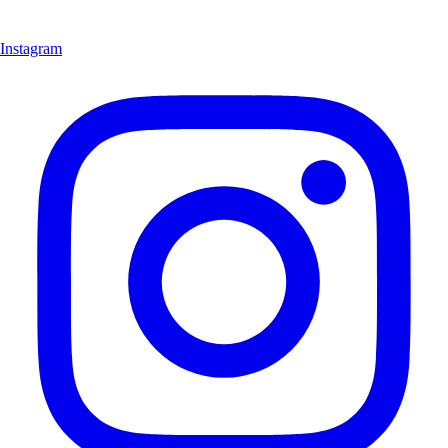
Instagram