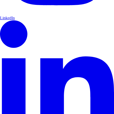
LinkedIn