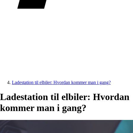
Ladestation til elbiler: Hvordan kommer man i gang?
Ladestation til elbiler: Hvordan
kommer man i gang?