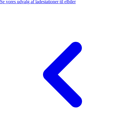
Se vores udvalg af ladestationer til elbiler