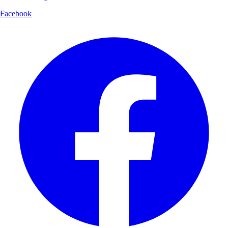
Facebook