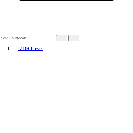
VDH Power