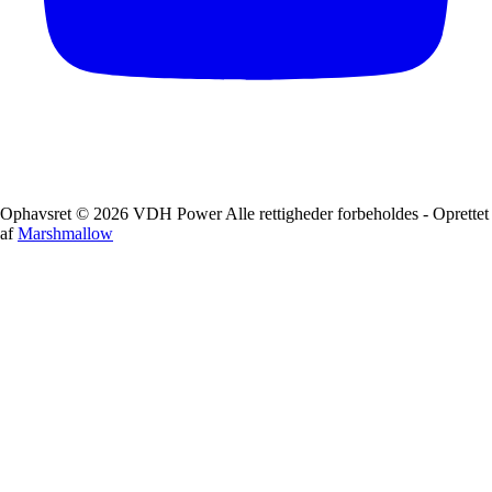
Ophavsret © 2026 VDH Power Alle rettigheder forbeholdes - Oprettet
af
Marshmallow