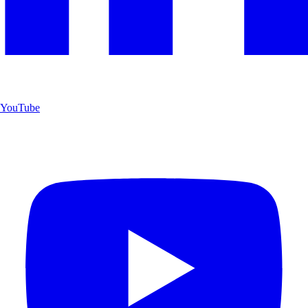
YouTube