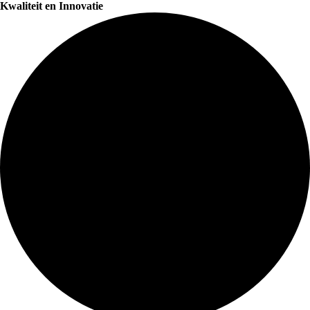
Kwaliteit en Innovatie