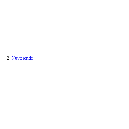
Nuværende