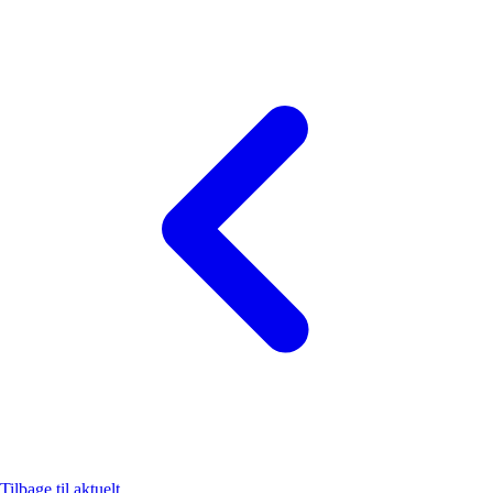
Tilbage til aktuelt