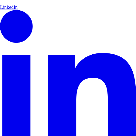
LinkedIn