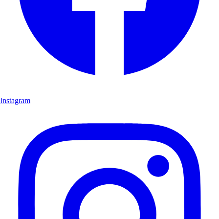
Instagram