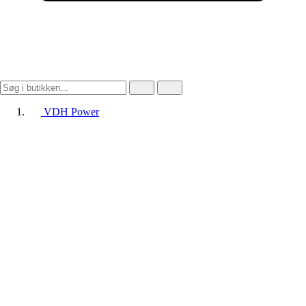
VDH Power