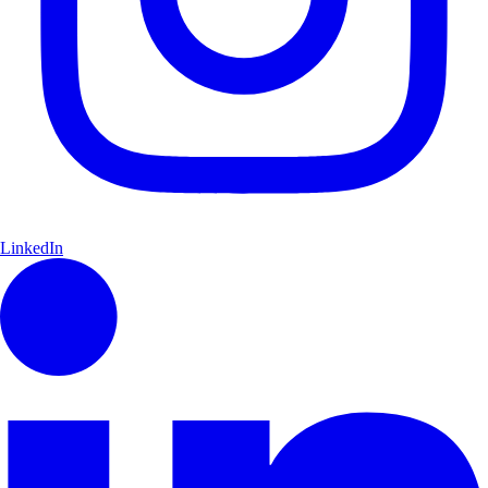
LinkedIn