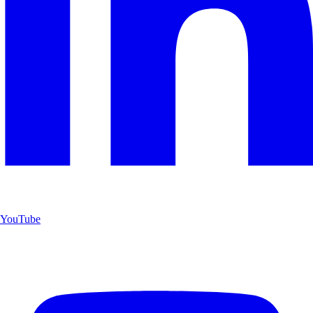
YouTube