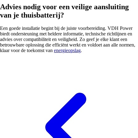
Advies nodig voor een veilige aansluiting
van je thuisbatterij?
Een goede installatie begint bij de juiste voorbereiding. VDH Power
biedt ondersteuning met heldere informatie, technische richtlijnen en
advies over compatibiliteit en veiligheid. Zo geef je elke klant een
betrouwbare oplossing die efficiënt werkt en voldoet aan alle normen,
klaar voor de toekomst van
energieopslag
.