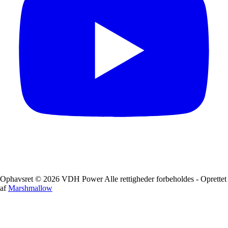
Ophavsret © 2026 VDH Power Alle rettigheder forbeholdes - Oprettet
af
Marshmallow