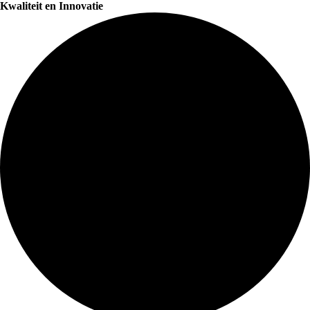
Kwaliteit en Innovatie