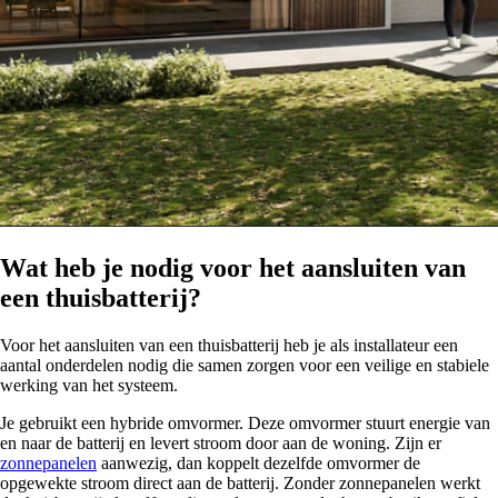
Wat heb je nodig voor het aansluiten van
een thuisbatterij?
Voor het aansluiten van een thuisbatterij heb je als installateur een
aantal onderdelen nodig die samen zorgen voor een veilige en stabiele
werking van het systeem.
Je gebruikt een hybride omvormer. Deze omvormer stuurt energie van
en naar de batterij en levert stroom door aan de woning. Zijn er
zonnepanelen
aanwezig, dan koppelt dezelfde omvormer de
opgewekte stroom direct aan de batterij. Zonder zonnepanelen werkt