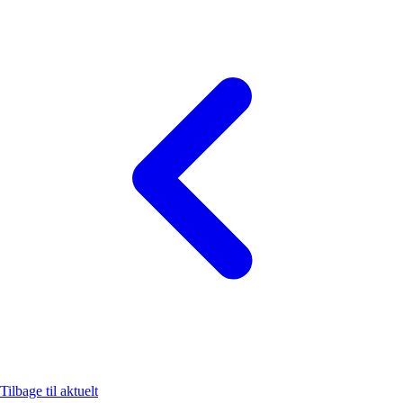
Tilbage til aktuelt