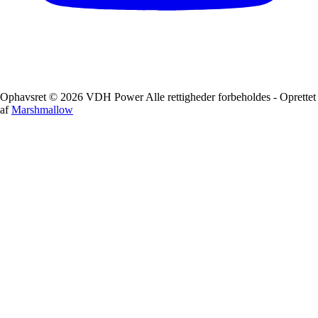
Ophavsret © 2026 VDH Power Alle rettigheder forbeholdes - Oprettet
af
Marshmallow