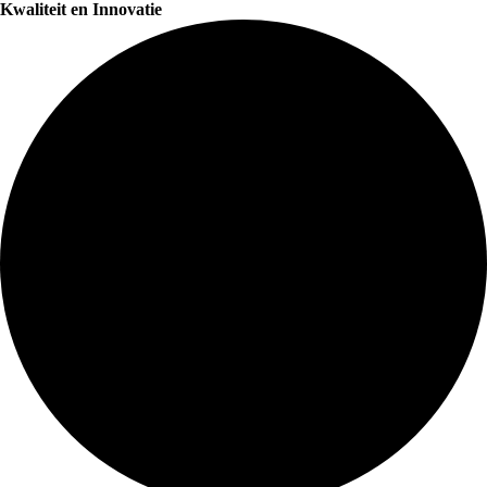
Kwaliteit en Innovatie