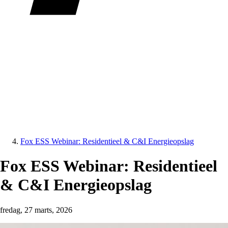
Fox ESS Webinar: Residentieel & C&I Energieopslag
Fox ESS Webinar: Residentieel
& C&I Energieopslag
fredag, 27 marts, 2026