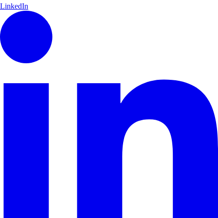
LinkedIn