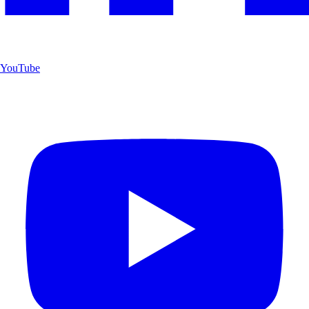
YouTube