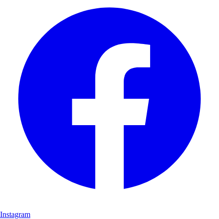
Instagram