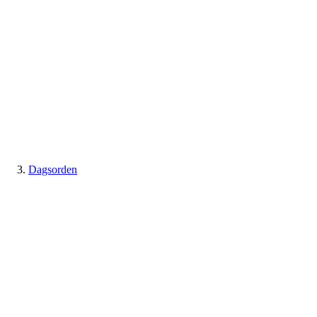
Dagsorden