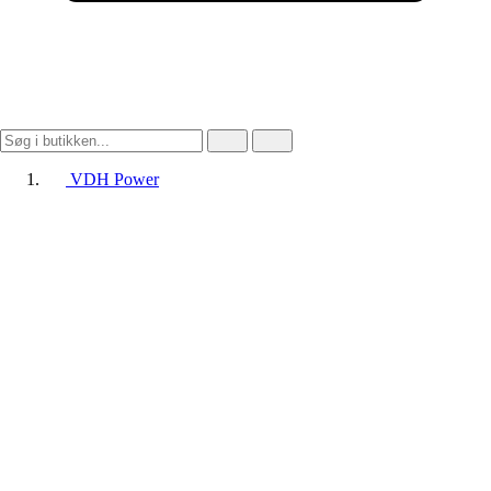
VDH Power