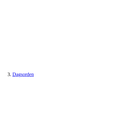
Dagsorden