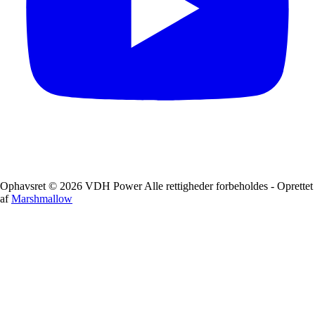
Ophavsret © 2026 VDH Power Alle rettigheder forbeholdes - Oprettet
af
Marshmallow