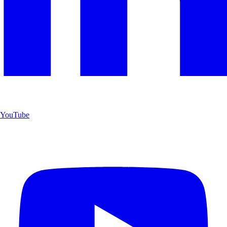
YouTube