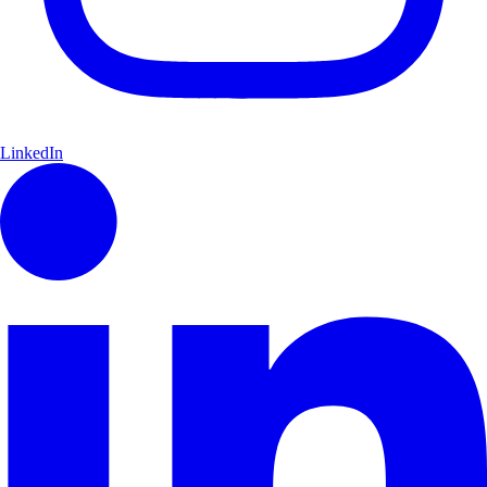
LinkedIn