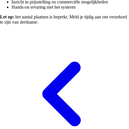
Inzicht in prijsstelling en commerciële mogelijkheden
Hands-on ervaring met het systeem
Let op:
het aantal plaatsen is beperkt. Meld je tijdig aan om verzekerd
te zijn van deelname.