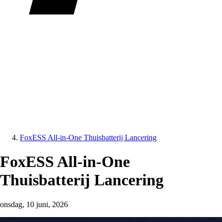
FoxESS All-in-One Thuisbatterij Lancering
FoxESS All-in-One
Thuisbatterij Lancering
onsdag, 10 juni, 2026