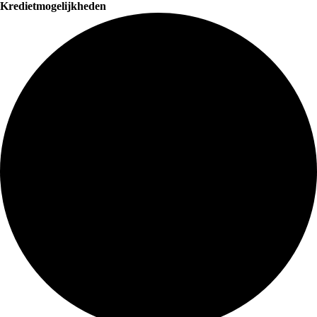
Kredietmogelijkheden