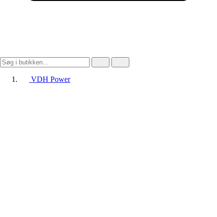
VDH Power