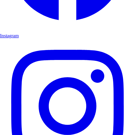
Instagram