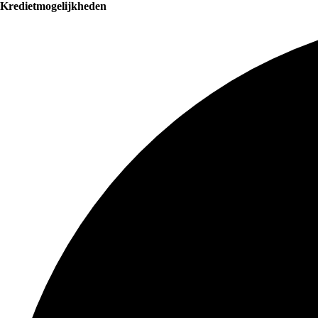
Kredietmogelijkheden