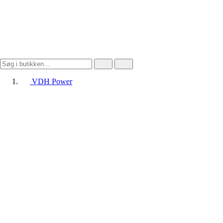
VDH Power