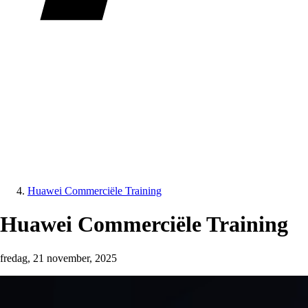
Huawei Commerciële Training
Huawei Commerciële Training
fredag, 21 november, 2025