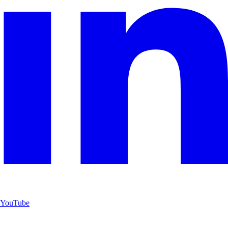
YouTube