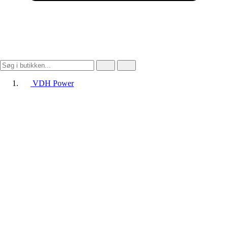
VDH Power