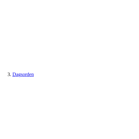
Dagsorden