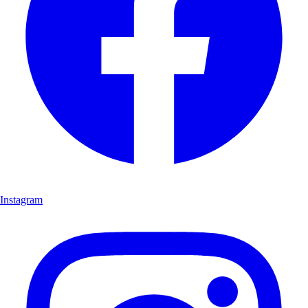
Instagram