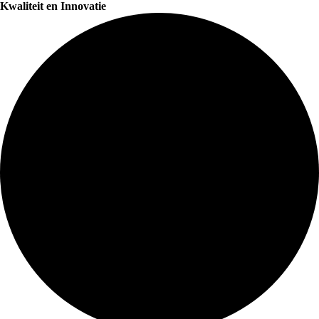
Kwaliteit en Innovatie