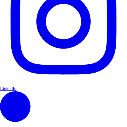
LinkedIn