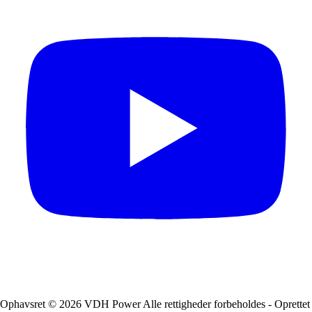
Ophavsret © 2026 VDH Power Alle rettigheder forbeholdes - Oprettet