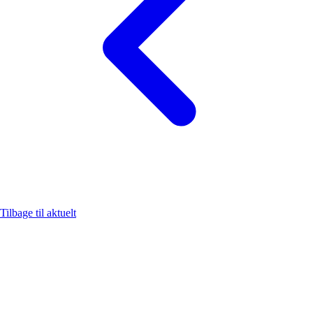
Tilbage til aktuelt