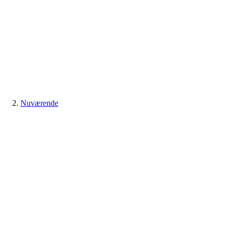
Nuværende