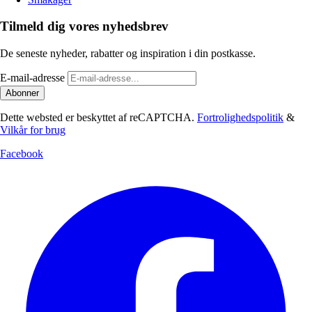
Tilmeld dig vores nyhedsbrev
De seneste nyheder, rabatter og inspiration i din postkasse.
E-mail-adresse
Abonner
Dette websted er beskyttet af reCAPTCHA.
Fortrolighedspolitik
&
Vilkår for brug
Facebook