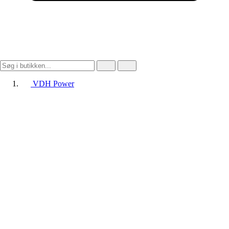
VDH Power