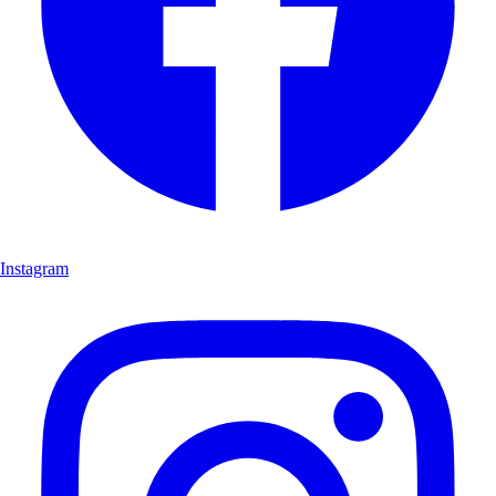
Instagram