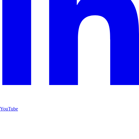
YouTube