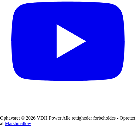
Ophavsret © 2026 VDH Power Alle rettigheder forbeholdes - Oprettet
af
Marshmallow