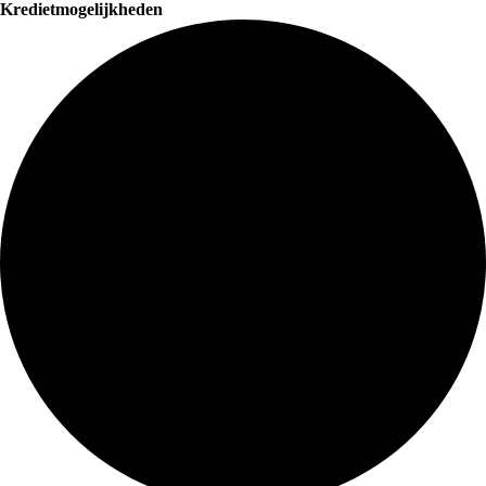
Kredietmogelijkheden