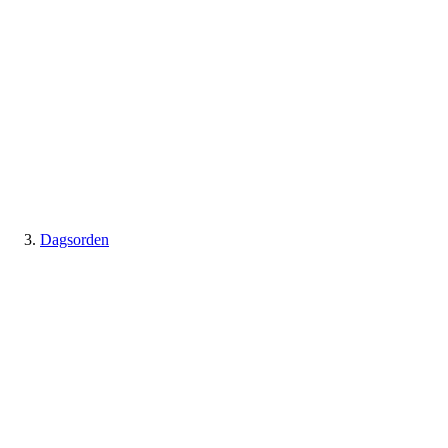
Dagsorden