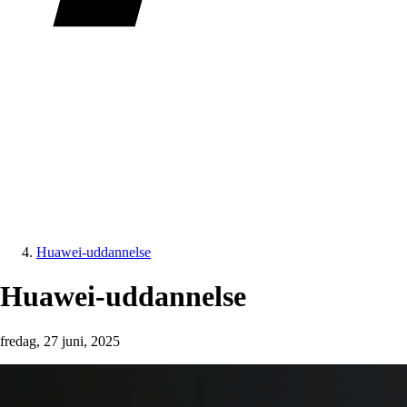
Huawei-uddannelse
Huawei-uddannelse
fredag, 27 juni, 2025