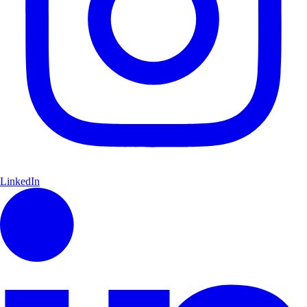
LinkedIn