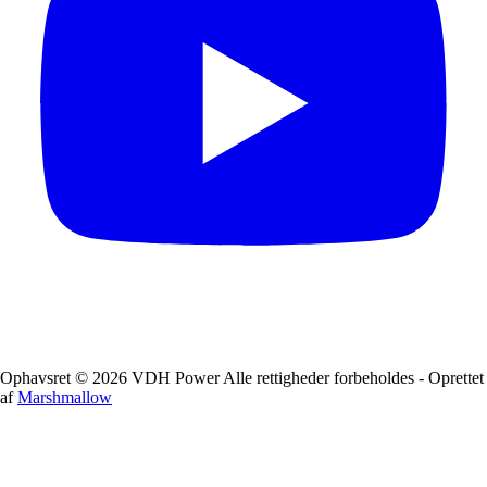
Ophavsret © 2026 VDH Power Alle rettigheder forbeholdes - Oprettet
af
Marshmallow