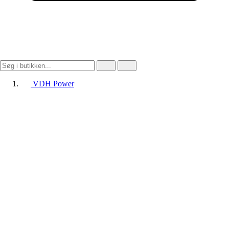
VDH Power