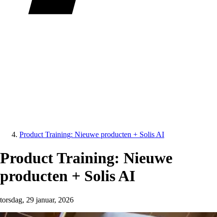
Product Training: Nieuwe producten + Solis AI
Product Training: Nieuwe
producten + Solis AI
torsdag, 29 januar, 2026