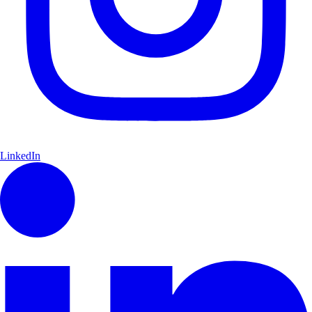
LinkedIn