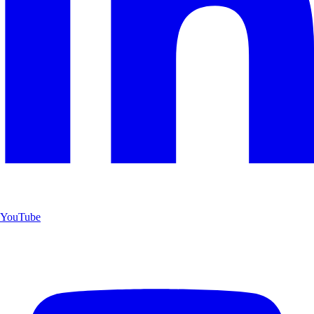
YouTube