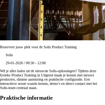
Reserveer jouw plek voor de Solis Product Training
Solis
29-01-2026 / 09:30 - 12:00
Wil je alles halen uit de nieuwste Solis-oplossingen? Tijdens deze
fysieke Product Training in Uitgeest maak je kennis met nieuwe
producten, slimme aansturing en praktische configuratie. Een
interactieve sessie waarin kennis, demo’s en direct contact met het
Solis-team centraal staan.
Praktische informatie