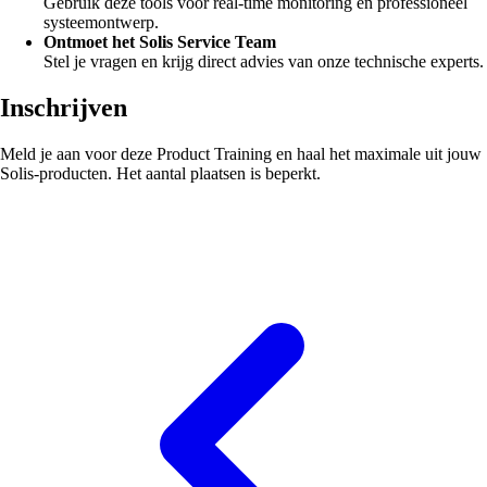
Gebruik deze tools voor real-time monitoring en professioneel
systeemontwerp.
Ontmoet het Solis Service Team
Stel je vragen en krijg direct advies van onze technische experts.
Inschrijven
Meld je aan voor deze Product Training en haal het maximale uit jouw
Solis-producten. Het aantal plaatsen is beperkt.