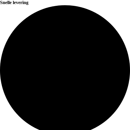
Snelle levering