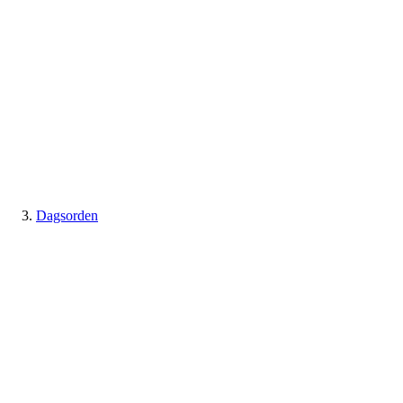
Dagsorden