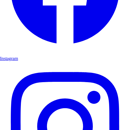
Instagram