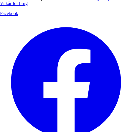
Vilkår for brug
Facebook