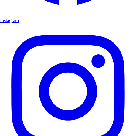
Instagram