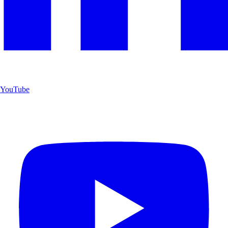
YouTube