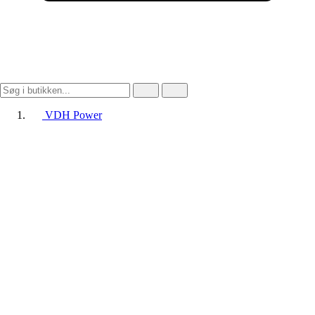
VDH Power