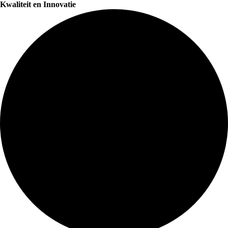
Kwaliteit en Innovatie