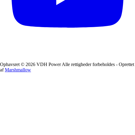
Ophavsret © 2026 VDH Power Alle rettigheder forbeholdes - Oprettet
af
Marshmallow