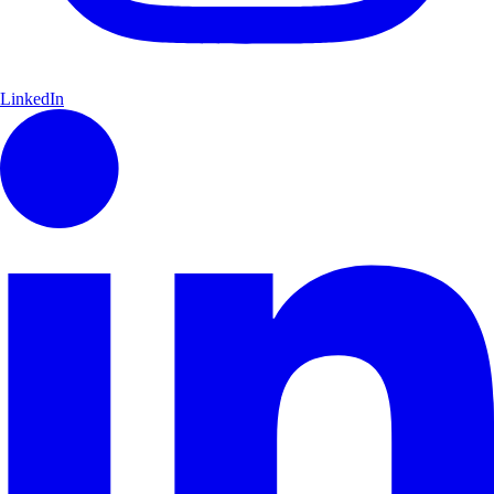
LinkedIn