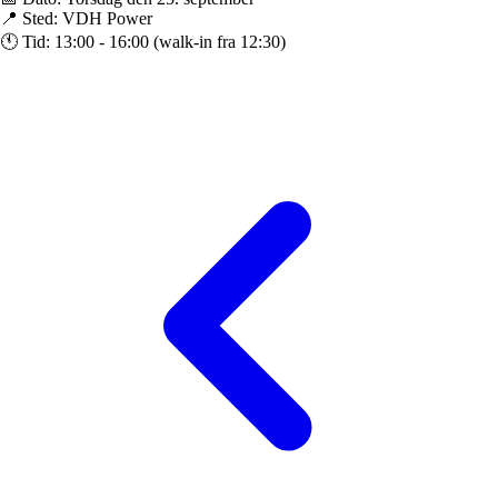
📍 Sted: VDH Power
🕚 Tid: 13:00 - 16:00 (walk-in fra 12:30)