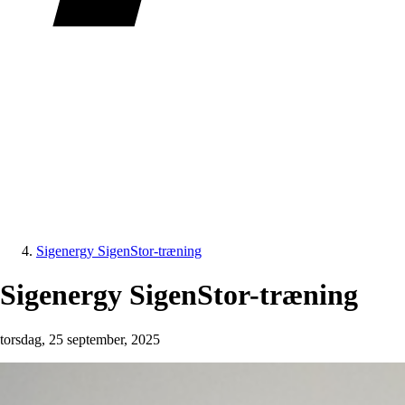
Sigenergy SigenStor-træning
Sigenergy SigenStor-træning
torsdag, 25 september, 2025