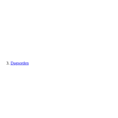
Dagsorden