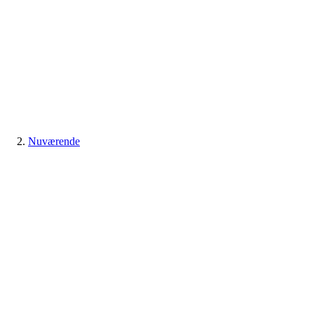
Nuværende