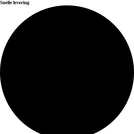
Snelle levering