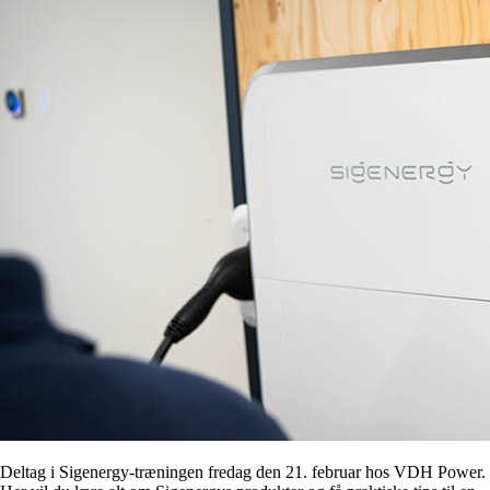
Deltag i Sigenergy-træningen fredag den 21. februar hos VDH Power.