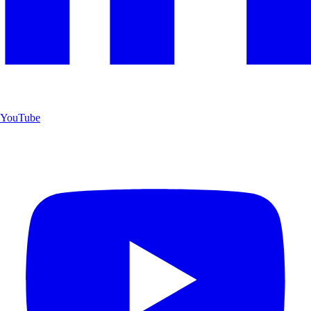
YouTube