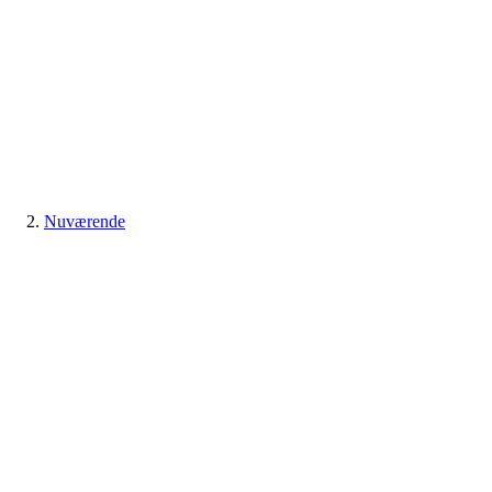
Nuværende