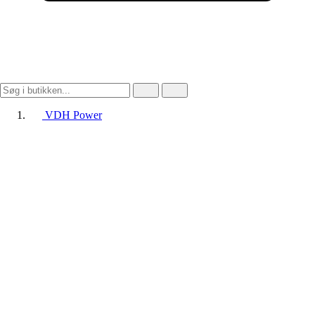
VDH Power