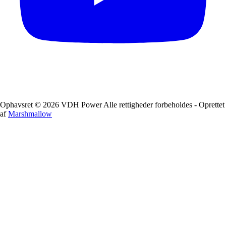
Ophavsret © 2026 VDH Power Alle rettigheder forbeholdes - Oprettet
af
Marshmallow