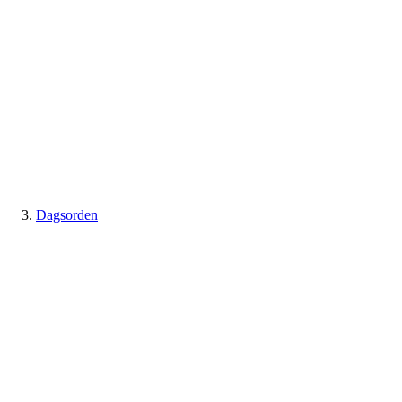
Dagsorden