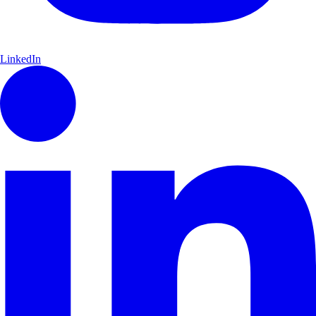
LinkedIn