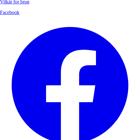
Vilkår for brug
Facebook