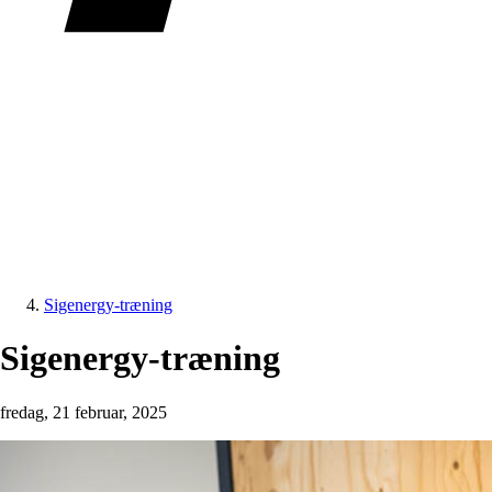
Sigenergy-træning
Sigenergy-træning
fredag, 21 februar, 2025