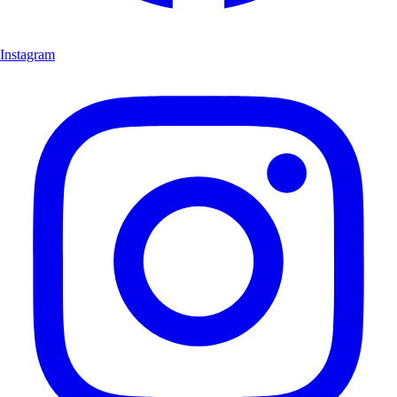
Instagram