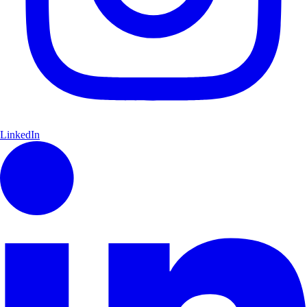
LinkedIn