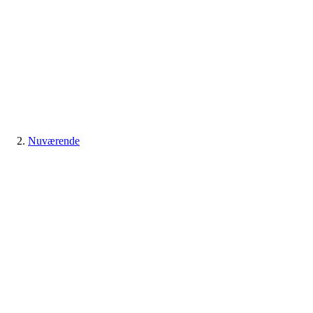
Nuværende