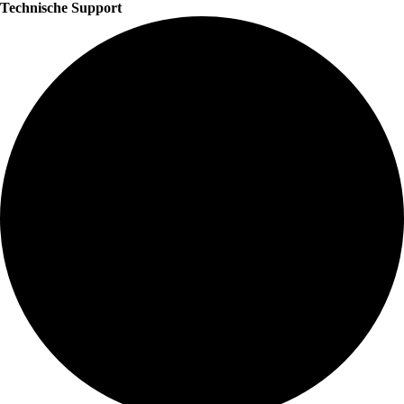
Technische Support