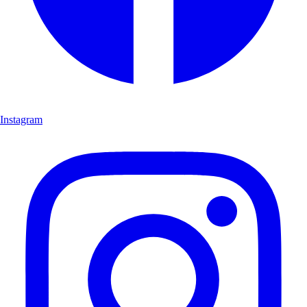
Instagram