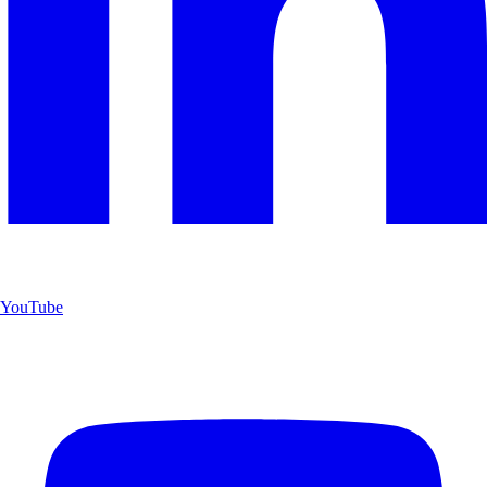
YouTube