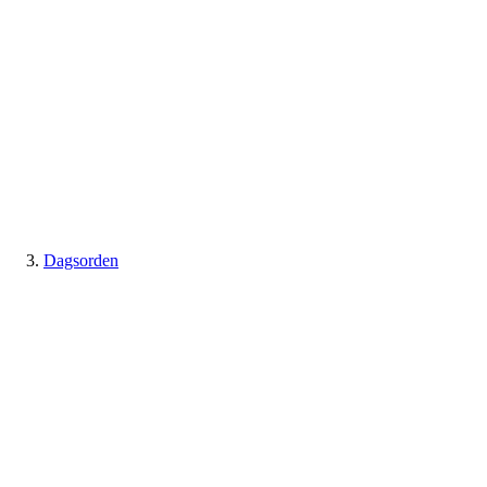
Dagsorden