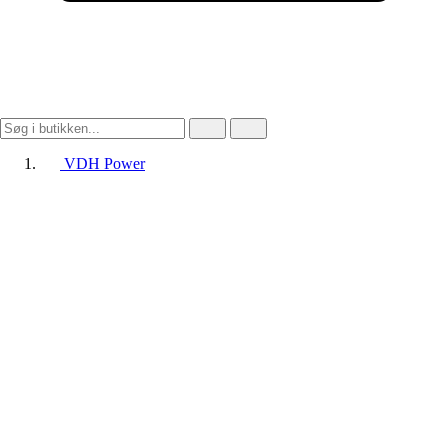
VDH Power