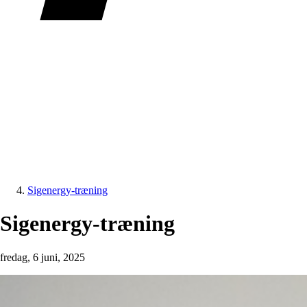
Sigenergy-træning
Sigenergy-træning
fredag, 6 juni, 2025