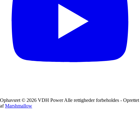
Ophavsret © 2026 VDH Power Alle rettigheder forbeholdes - Oprettet
af
Marshmallow