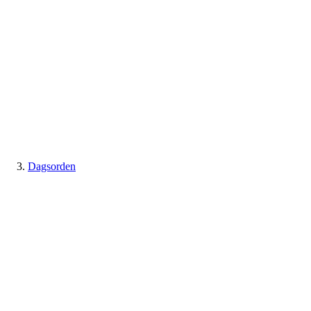
Dagsorden