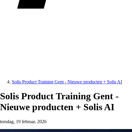
Solis Product Training Gent - Nieuwe producten + Solis AI
Solis Product Training Gent -
Nieuwe producten + Solis AI
torsdag, 19 februar, 2026