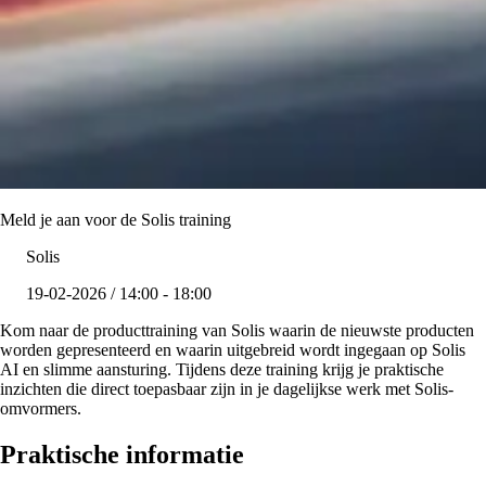
Meld je aan voor de Solis training
Solis
19-02-2026 / 14:00 - 18:00
Kom naar de producttraining van Solis waarin de nieuwste producten
worden gepresenteerd en waarin uitgebreid wordt ingegaan op Solis
AI en slimme aansturing. Tijdens deze training krijg je praktische
inzichten die direct toepasbaar zijn in je dagelijkse werk met Solis-
omvormers.
Praktische informatie