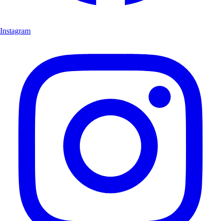
Instagram