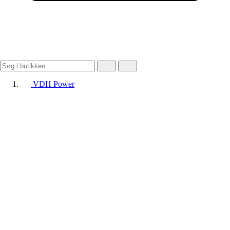
VDH Power