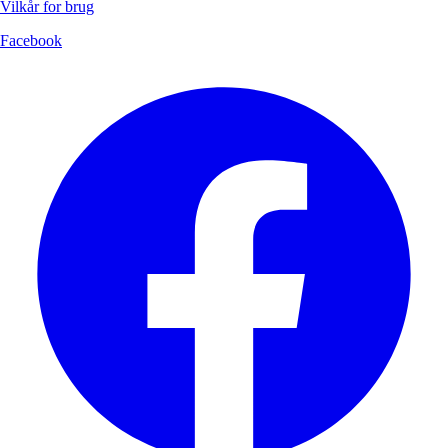
Vilkår for brug
Facebook