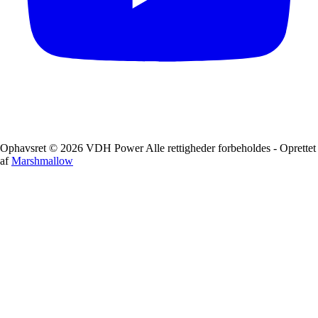
Ophavsret © 2026 VDH Power Alle rettigheder forbeholdes - Oprettet
af
Marshmallow