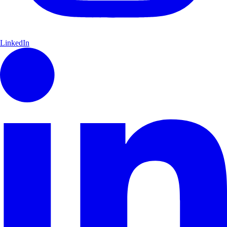
LinkedIn