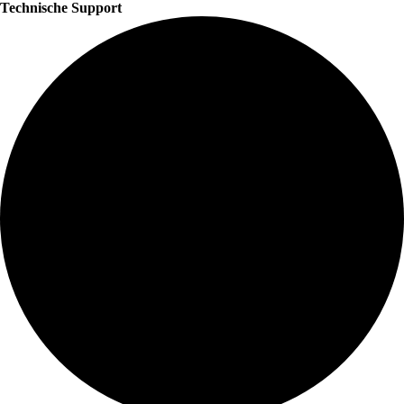
Technische Support