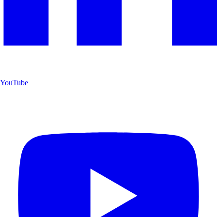
YouTube