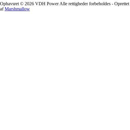
Ophavsret © 2026 VDH Power Alle rettigheder forbeholdes - Oprettet
af
Marshmallow