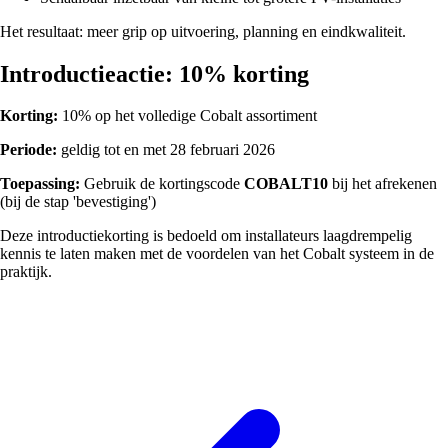
Het resultaat: meer grip op uitvoering, planning en eindkwaliteit.
Introductieactie: 10% korting
Korting:
10% op het volledige Cobalt assortiment
Periode:
geldig tot en met 28 februari 2026
Toepassing:
Gebruik de kortingscode
COBALT10
bij het afrekenen
(bij de stap 'bevestiging')
Deze introductiekorting is bedoeld om installateurs laagdrempelig
kennis te laten maken met de voordelen van het Cobalt systeem in de
praktijk.