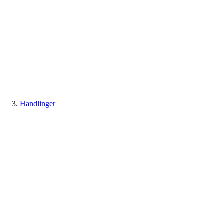
Handlinger