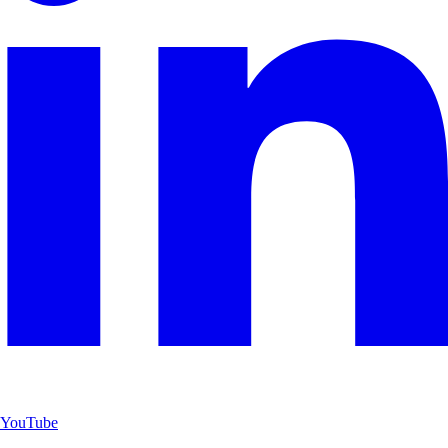
YouTube