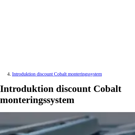
Introduktion discount Cobalt monteringssystem
Introduktion discount Cobalt
monteringssystem