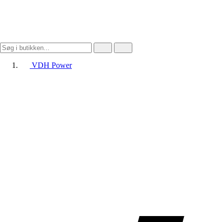
VDH Power