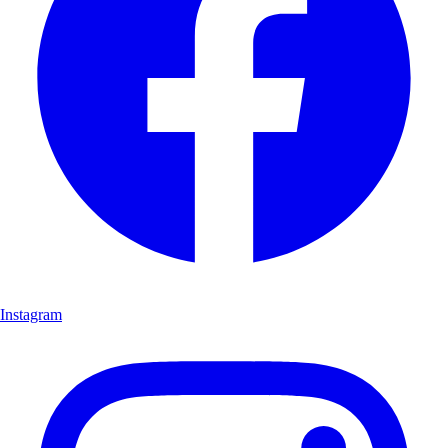
Instagram