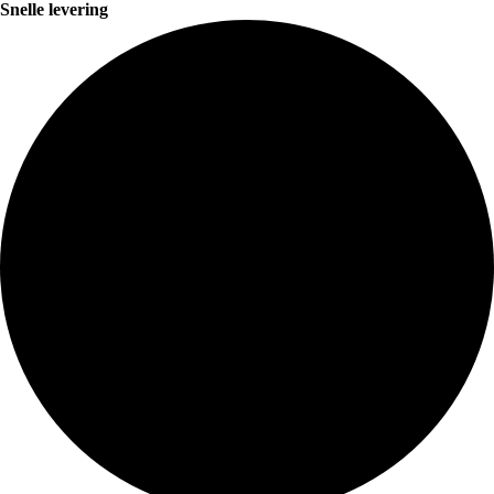
Snelle levering