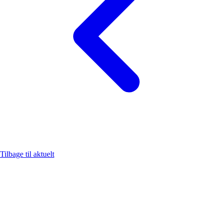
Tilbage til aktuelt