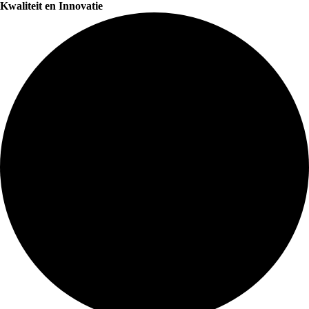
Kwaliteit en Innovatie