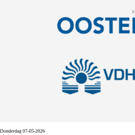
Donderdag 07-05-2026