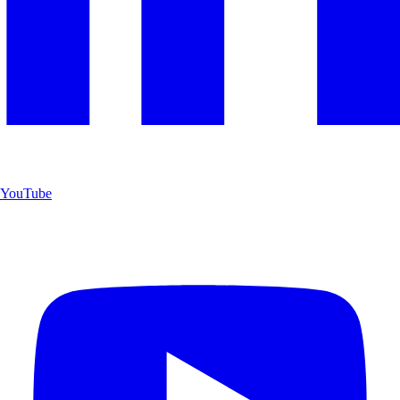
YouTube