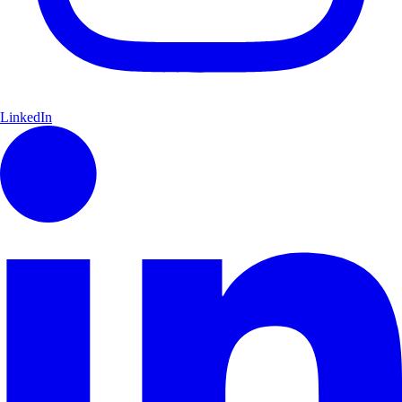
LinkedIn