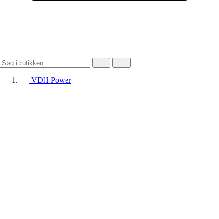
VDH Power