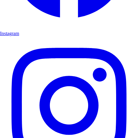
Instagram