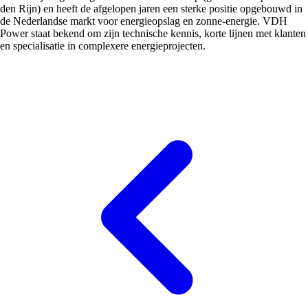
den Rijn) en heeft de afgelopen jaren een sterke positie opgebouwd in
de Nederlandse markt voor energieopslag en zonne-energie. VDH
Power staat bekend om zijn technische kennis, korte lijnen met klanten
en specialisatie in complexere energieprojecten.