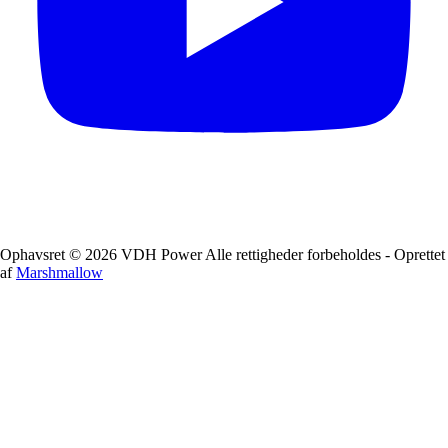
Ophavsret © 2026 VDH Power Alle rettigheder forbeholdes - Oprettet
af
Marshmallow