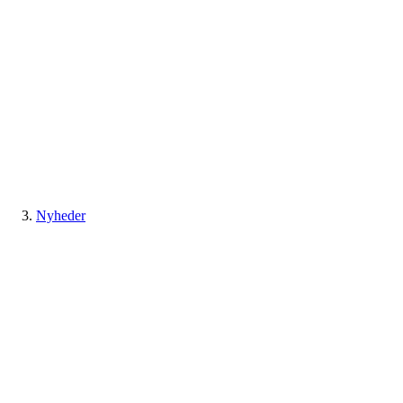
Nyheder