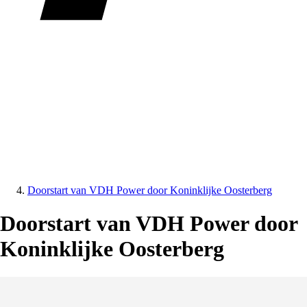
Doorstart van VDH Power door Koninklijke Oosterberg
Doorstart van VDH Power door
Koninklijke Oosterberg