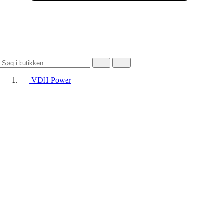
VDH Power