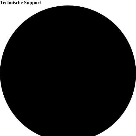
Technische Support