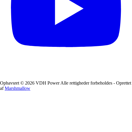
Ophavsret © 2026 VDH Power Alle rettigheder forbeholdes - Oprettet
af
Marshmallow