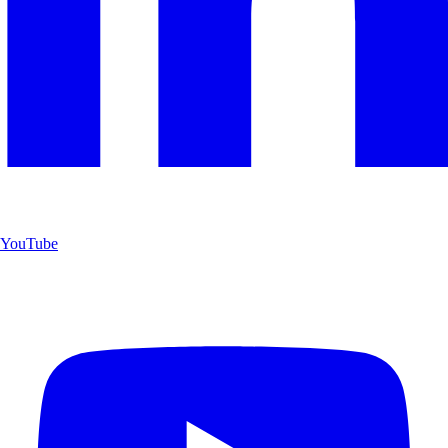
YouTube