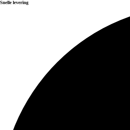
Snelle levering