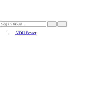
VDH Power