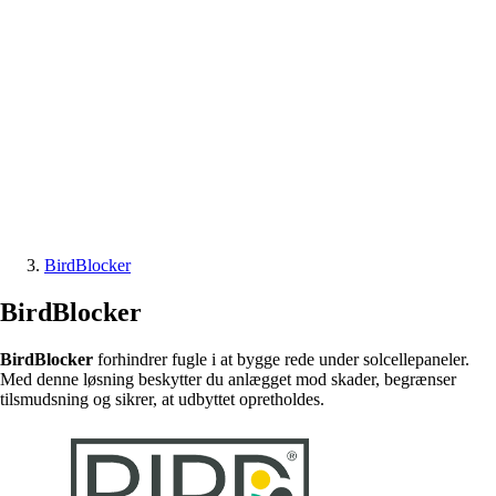
BirdBlocker
BirdBlocker
BirdBlocker
forhindrer fugle i at bygge rede under solcellepaneler.
Med denne løsning beskytter du anlægget mod skader, begrænser
tilsmudsning og sikrer, at udbyttet opretholdes.