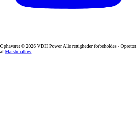
Ophavsret © 2026 VDH Power Alle rettigheder forbeholdes - Oprettet
af
Marshmallow