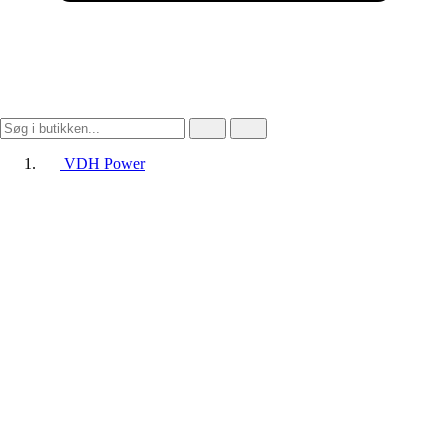
VDH Power