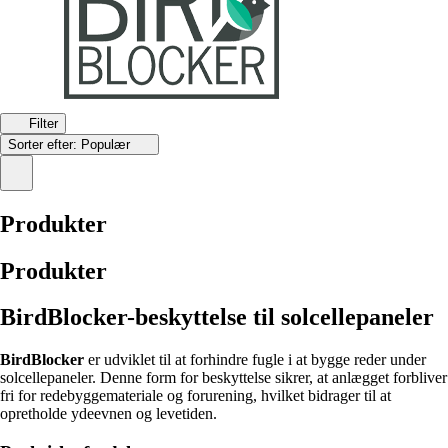
Filter
Sorter efter:
Populær
Produkter
Produkter
BirdBlocker-beskyttelse til solcellepaneler
BirdBlocker
er udviklet til at forhindre fugle i at bygge reder under
solcellepaneler. Denne form for beskyttelse sikrer, at anlægget forbliver
fri for redebyggemateriale og forurening, hvilket bidrager til at
opretholde ydeevnen og levetiden.