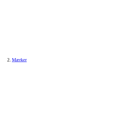
Mærker