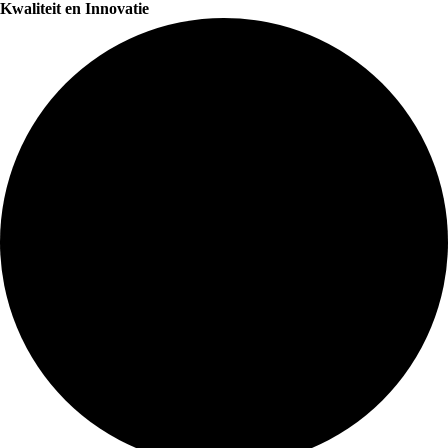
Kwaliteit en Innovatie