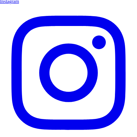
Instagram