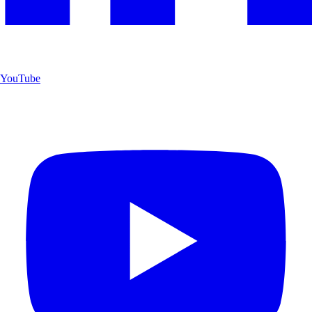
YouTube