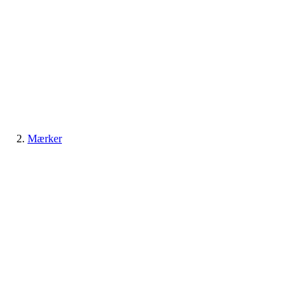
Mærker