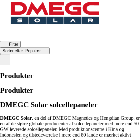
Filter
Sorter efter:
Populær
Produkter
Produkter
DMEGC Solar solcellepaneler
DMEGC Solar
, en del af DMEGC Magnetics og Hengdian Group, er
en af de større globale producenter af solcellepaneler med mere end 50
GW leverede solcellepaneler. Med produktionscentre i Kina og
Indonesien og tilstedeværelse i mere end 80 lande er mærket aktivt