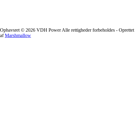
Ophavsret © 2026 VDH Power Alle rettigheder forbeholdes - Oprettet
af
Marshmallow