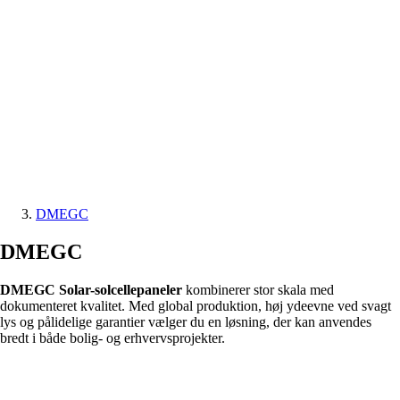
DMEGC
DMEGC
DMEGC Solar-solcellepaneler
kombinerer stor skala med
dokumenteret kvalitet. Med global produktion, høj ydeevne ved svagt
lys og pålidelige garantier vælger du en løsning, der kan anvendes
bredt i både bolig- og erhvervsprojekter.