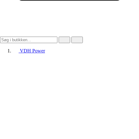
VDH Power