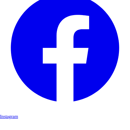
Instagram