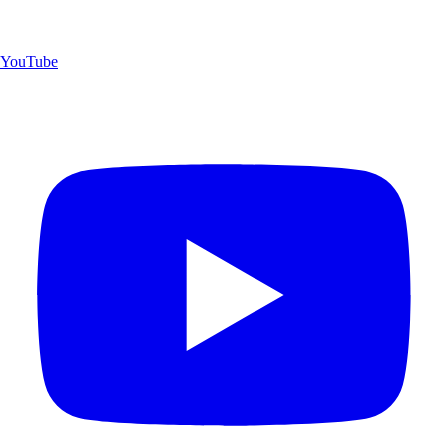
YouTube