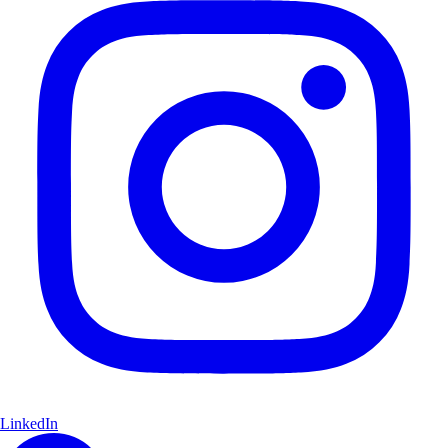
LinkedIn