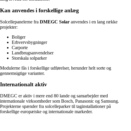
Kan anvendes i forskellige anlæg
Solcellepanelerne fra
DMEGC Solar
anvendes i en lang række
projekter:
Boliger
Erhvervsbygninger
Carporte
Landbrugsanvendelser
Storskala solparker
Modulerne fås i forskellige udførelser, herunder helt sorte og
gennemsigtige varianter.
Internationalt aktiv
DMEGC er aktiv i mere end 80 lande og samarbejder med
internationale virksomheder som Bosch, Panasonic og Samsung.
Projekterne spænder fra solcelleparker til taginstallationer på
forskellige europæiske og internationale markeder.