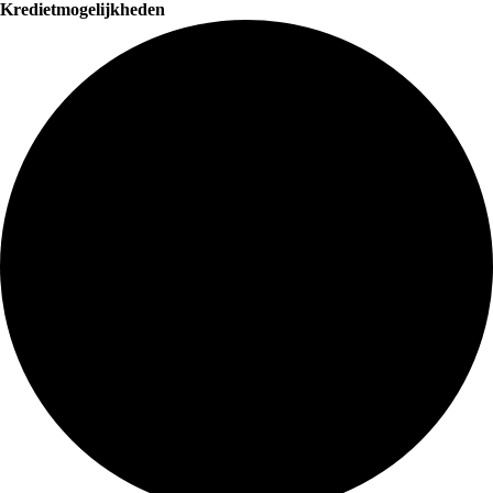
Kredietmogelijkheden