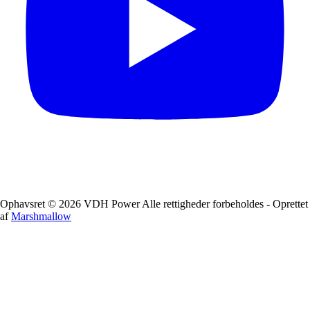
Ophavsret © 2026 VDH Power Alle rettigheder forbeholdes - Oprettet
af
Marshmallow