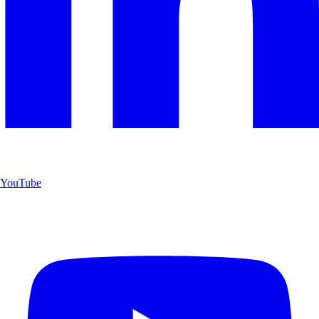
YouTube