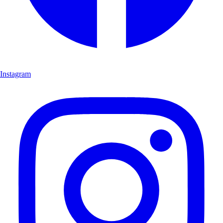
Instagram