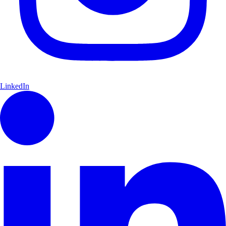
LinkedIn