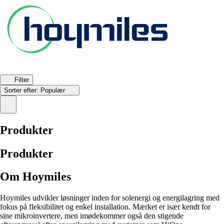
Filter
Sorter efter:
Populær
Produkter
Produkter
Om Hoymiles
Hoymiles udvikler løsninger inden for solenergi og energilagring med
fokus på fleksibilitet og enkel installation. Mærket er især kendt for
sine mikroinvertere, men imødekommer også den stigende