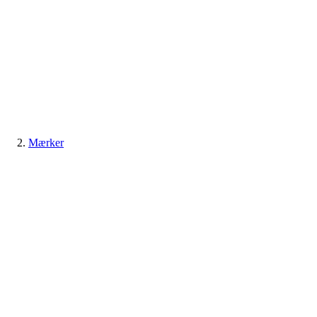
Mærker