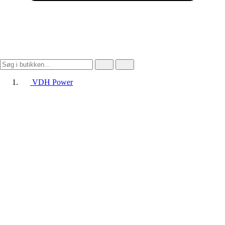
VDH Power