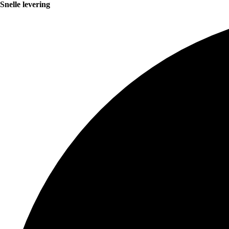
Snelle levering