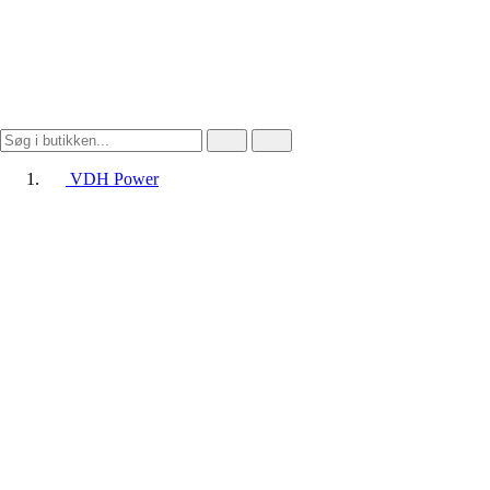
VDH Power