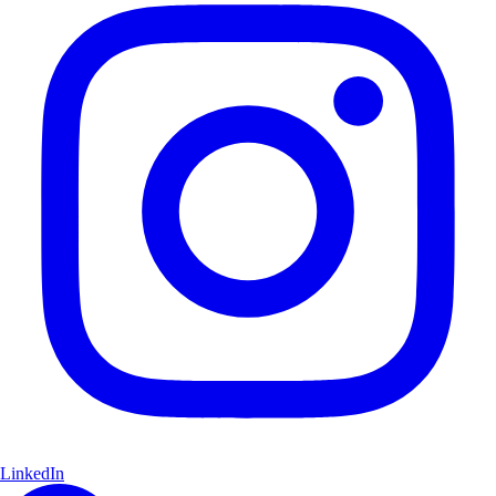
LinkedIn