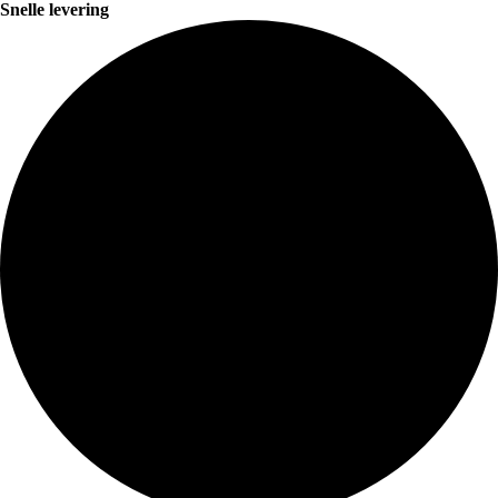
Snelle levering