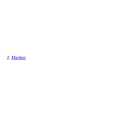
Mærker