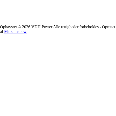
Ophavsret © 2026 VDH Power Alle rettigheder forbeholdes - Oprettet
af
Marshmallow