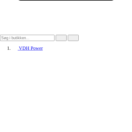
VDH Power