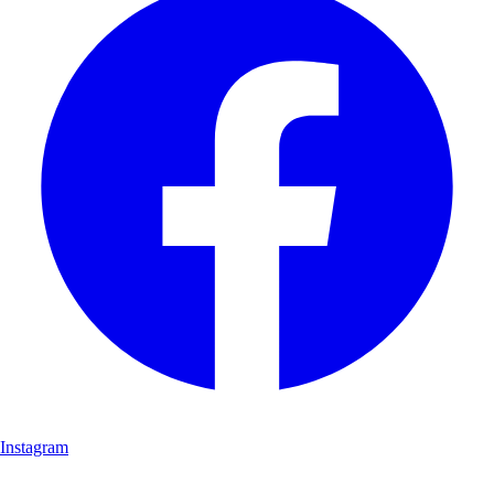
Instagram