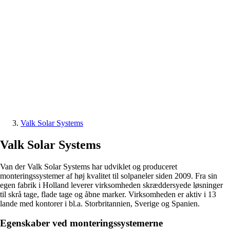
Valk Solar Systems
Valk Solar Systems
Van der Valk Solar Systems har udviklet og produceret
monteringssystemer af høj kvalitet til solpaneler siden 2009. Fra sin
egen fabrik i Holland leverer virksomheden skræddersyede løsninger
til skrå tage, flade tage og åbne marker. Virksomheden er aktiv i 13
lande med kontorer i bl.a. Storbritannien, Sverige og Spanien.
Egenskaber ved monteringssystemerne