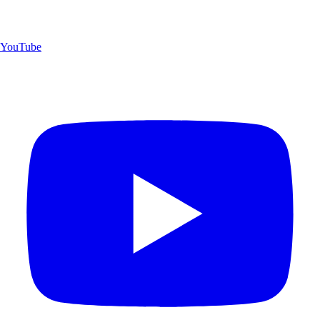
YouTube