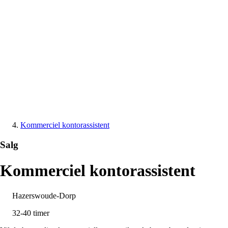
Kommerciel kontorassistent
Salg
Kommerciel kontorassistent
Hazerswoude-Dorp
32-40 timer