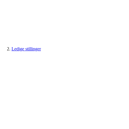
Ledige stillinger