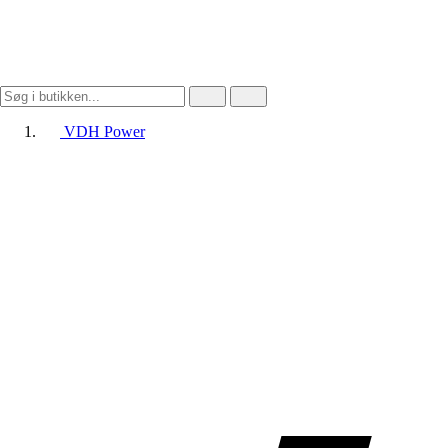
VDH Power