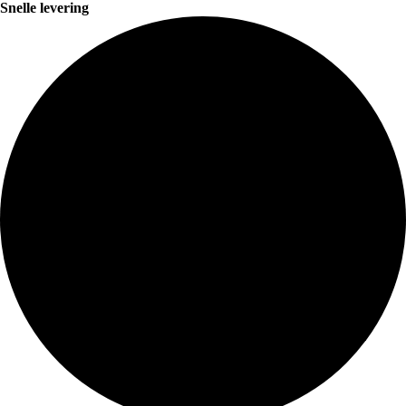
Snelle levering