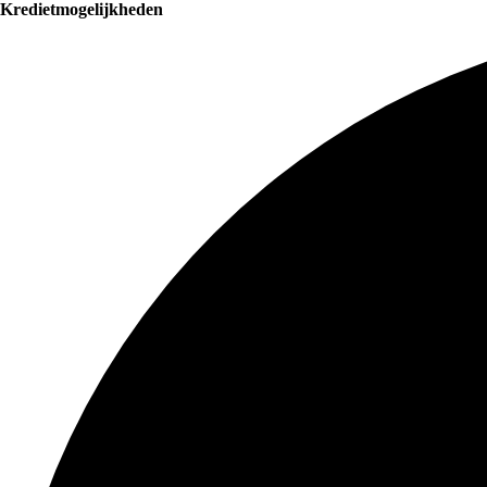
Kredietmogelijkheden