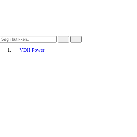
VDH Power