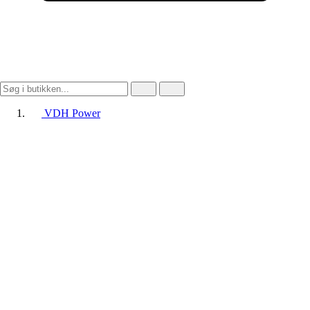
VDH Power