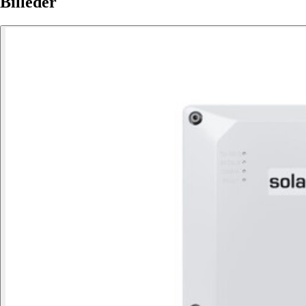
Billeder