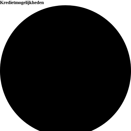
Kredietmogelijkheden