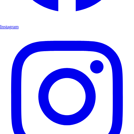
Instagram