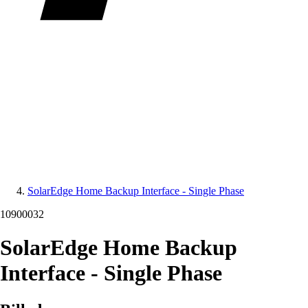
SolarEdge Home Backup Interface - Single Phase
10900032
SolarEdge Home Backup
Interface - Single Phase