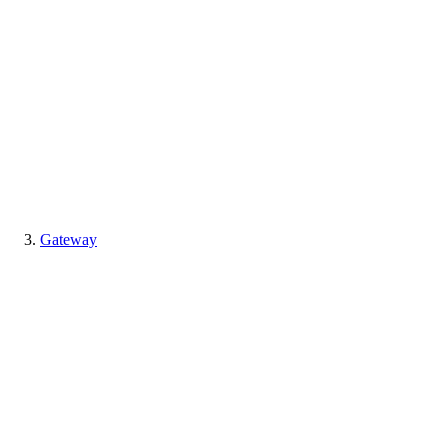
Gateway