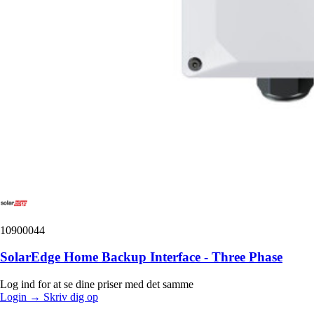
10900044
SolarEdge Home Backup Interface - Three Phase
Log ind for at se dine priser med det samme
Login
→
Skriv dig op