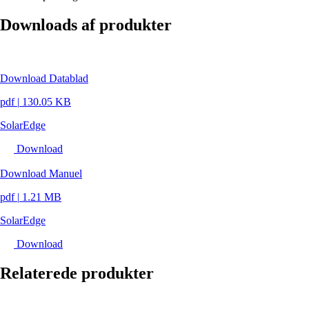
Downloads af produkter
Download Datablad
pdf
|
130.05 KB
SolarEdge
Download
Download Manuel
pdf
|
1.21 MB
SolarEdge
Download
Relaterede produkter