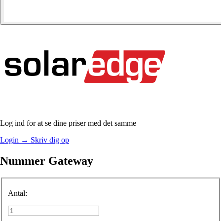
Log ind for at se dine priser med det samme
Login
→
Skriv dig op
Nummer Gateway
Antal: