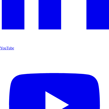
YouTube