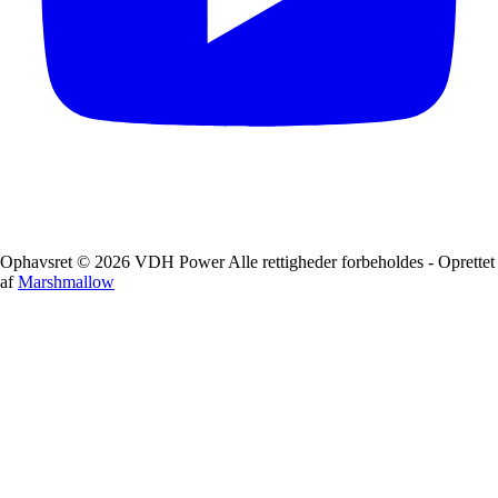
Ophavsret © 2026 VDH Power Alle rettigheder forbeholdes - Oprettet
af
Marshmallow