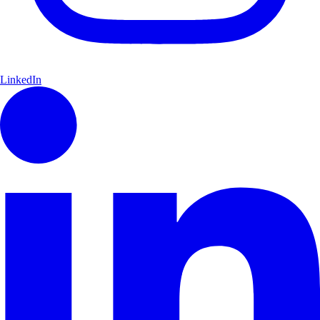
LinkedIn