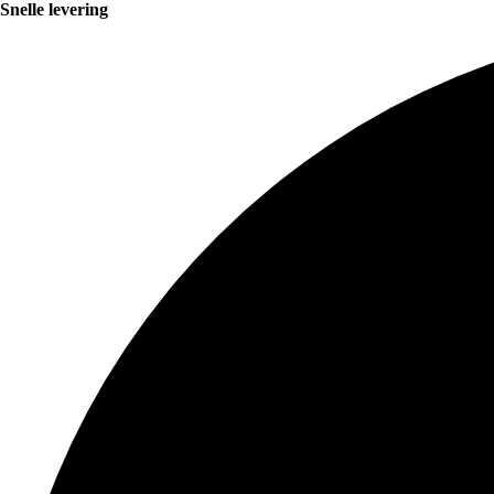
Snelle levering