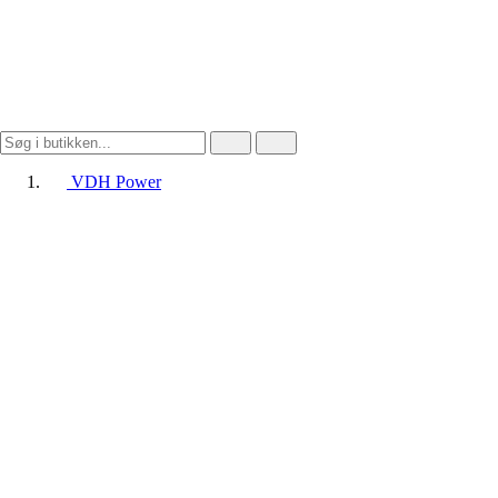
VDH Power