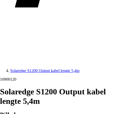
Solaredge S1200 Output kabel lengte 5,4m
10900120
Solaredge S1200 Output kabel
lengte 5,4m