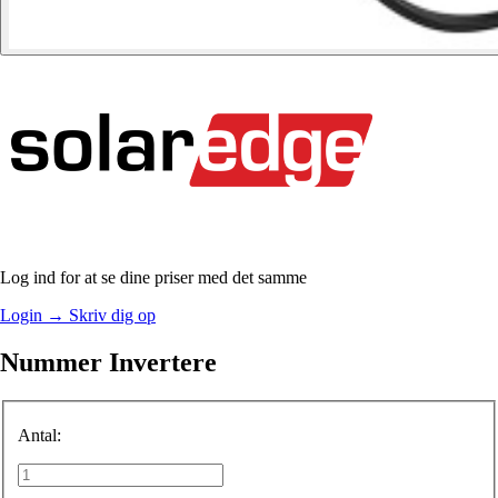
Log ind for at se dine priser med det samme
Login
→
Skriv dig op
Nummer Invertere
Antal: