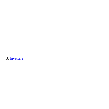
Invertere