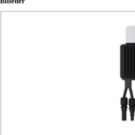
Billeder