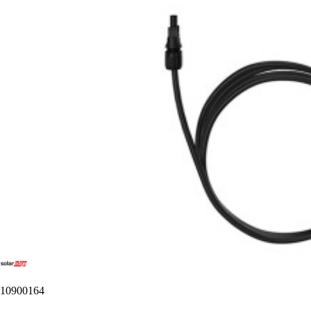
10900164