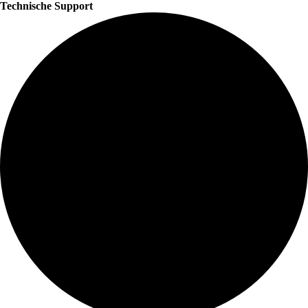
Technische Support