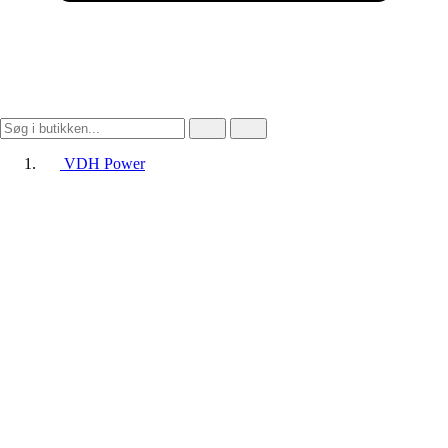
VDH Power