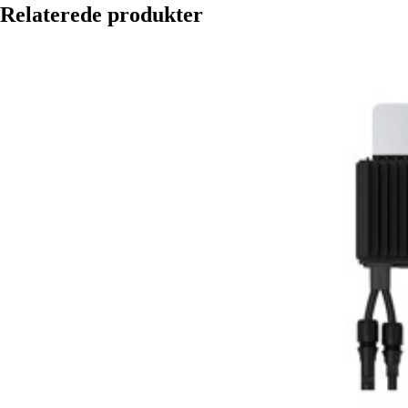
Relaterede produkter