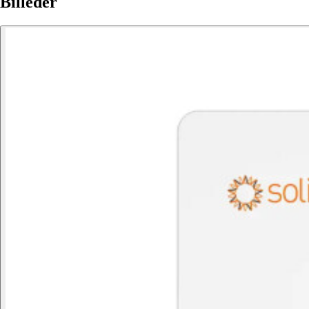
Billeder