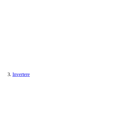
Invertere