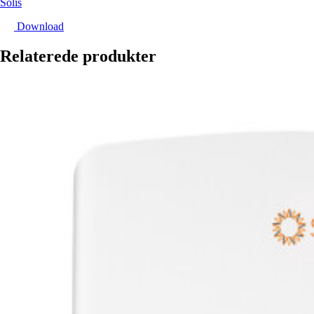
Solis
Download
Relaterede produkter