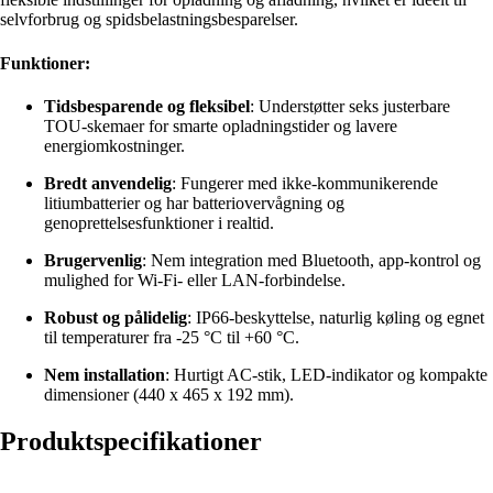
selvforbrug og spidsbelastningsbesparelser.
Funktioner:
Tidsbesparende og fleksibel
: Understøtter seks justerbare
TOU-skemaer for smarte opladningstider og lavere
energiomkostninger.
Bredt anvendelig
: Fungerer med ikke-kommunikerende
litiumbatterier og har batteriovervågning og
genoprettelsesfunktioner i realtid.
Brugervenlig
: Nem integration med Bluetooth, app-kontrol og
mulighed for Wi-Fi- eller LAN-forbindelse.
Robust og pålidelig
: IP66-beskyttelse, naturlig køling og egnet
til temperaturer fra -25 °C til +60 °C.
Nem installation
: Hurtigt AC-stik, LED-indikator og kompakte
dimensioner (440 x 465 x 192 mm).
Produktspecifikationer