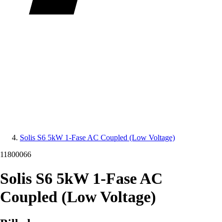
Solis S6 5kW 1-Fase AC Coupled (Low Voltage)
11800066
Solis S6 5kW 1-Fase AC
Coupled (Low Voltage)