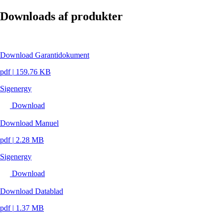
Downloads af produkter
Download Garantidokument
pdf
|
159.76 KB
Sigenergy
Download
Download Manuel
pdf
|
2.28 MB
Sigenergy
Download
Download Datablad
pdf
|
1.37 MB