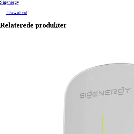
Sigenergy
Download
Relaterede produkter