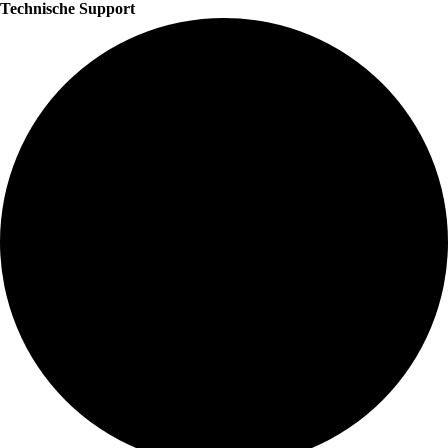
Technische Support