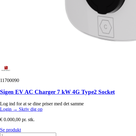
11700090
Sigen EV AC Charger 7 kW 4G Type2 Socket
Log ind for at se dine priser med det samme
Login
→
Skriv dig op
€ 0.000,00
pr. stk.
Se produkt