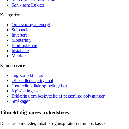
Søn - søn: Lukket
Kategorier
Opbevaring af energi
Solpaneler
Invertere
Montering
Elbil-opladere
Installatie
Mærker
Kundeservice
Tag kontakt til os
Ofte stillede spørgsmål
Generelle vilkår og betingelser
Købsbetingelser
Erklæring om beskyttelse af personlige oplysninger
Småkager
Tilmeld dig vores nyhedsbrev
De seneste nyheder, rabatter og inspiration i din postkasse.