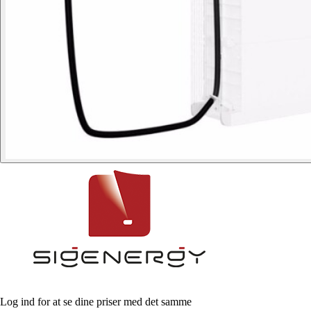
Log ind for at se dine priser med det samme