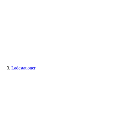
Ladestationer