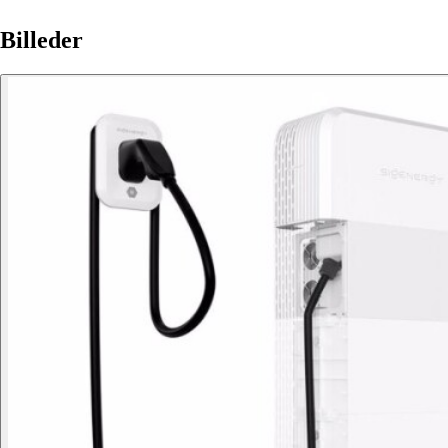
Billeder