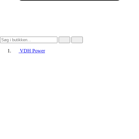
VDH Power