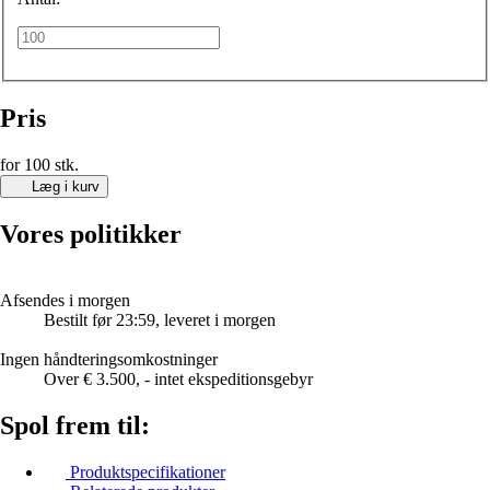
Pris
for 100 stk.
Læg i kurv
Vores politikker
Afsendes i morgen
Bestilt før 23:59, leveret i morgen
Ingen håndteringsomkostninger
Over € 3.500, - intet ekspeditionsgebyr
Spol frem til:
Produktspecifikationer