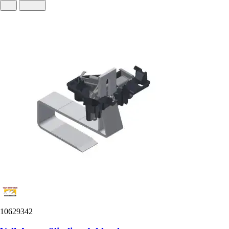
10629342