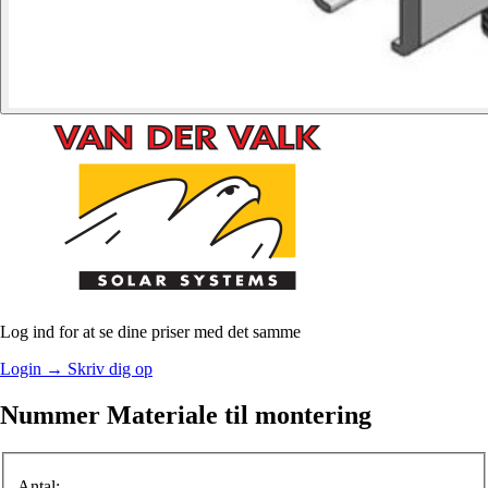
Log ind for at se dine priser med det samme
Login
→
Skriv dig op
Nummer Materiale til montering
Antal: