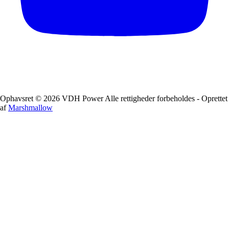
Ophavsret © 2026 VDH Power Alle rettigheder forbeholdes - Oprettet
af
Marshmallow