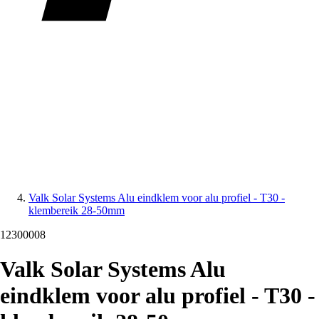
Valk Solar Systems Alu eindklem voor alu profiel - T30 -
klembereik 28-50mm
12300008
Valk Solar Systems Alu
eindklem voor alu profiel - T30 -