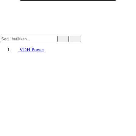
VDH Power