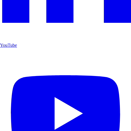
YouTube