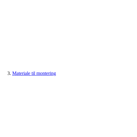
Materiale til montering