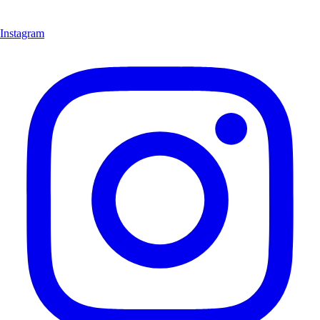
Instagram