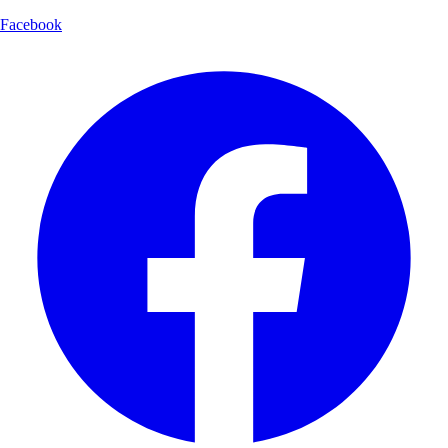
Facebook