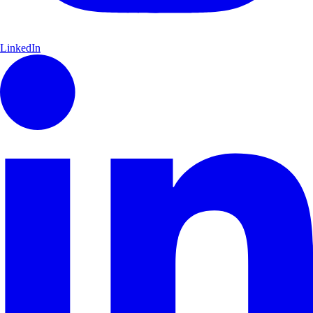
LinkedIn