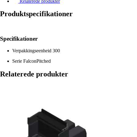
Relaterede produkter
Produktspecifikationer
Specifikationer
Verpakkingseenheid
300
Serie
FalconPitched
Relaterede produkter