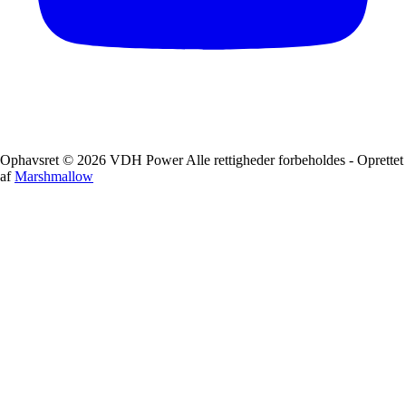
Ophavsret © 2026 VDH Power Alle rettigheder forbeholdes - Oprettet
af
Marshmallow