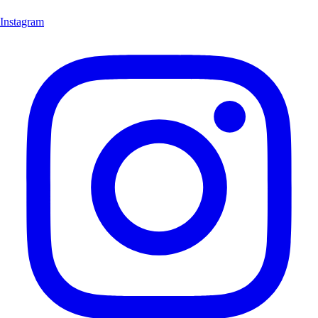
Instagram