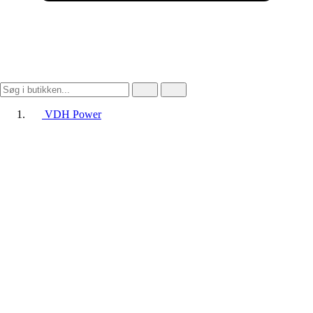
VDH Power