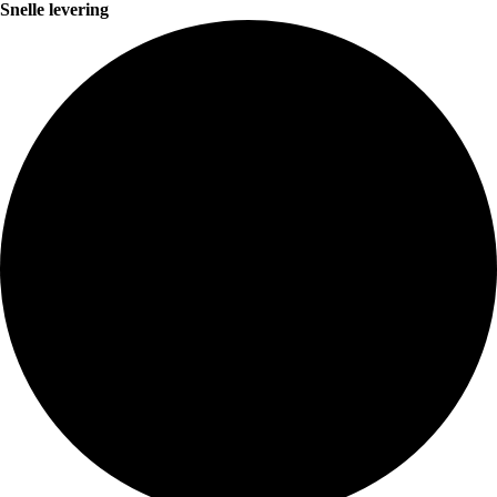
Snelle levering