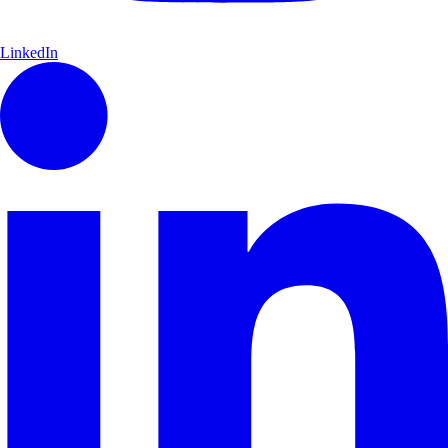
LinkedIn