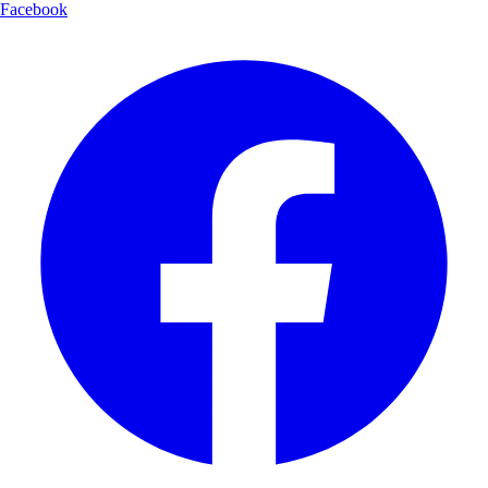
Facebook