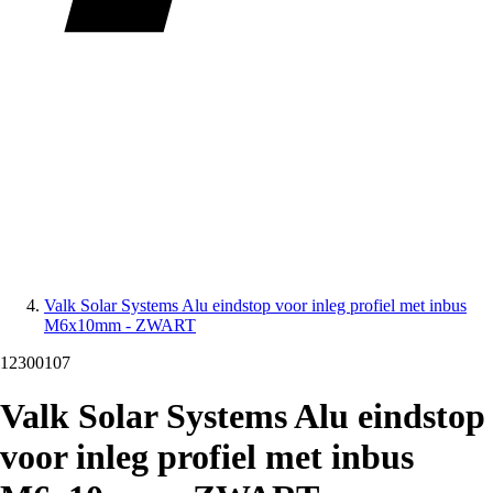
Valk Solar Systems Alu eindstop voor inleg profiel met inbus
M6x10mm - ZWART
12300107
Valk Solar Systems Alu eindstop
voor inleg profiel met inbus