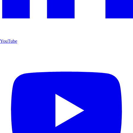
YouTube