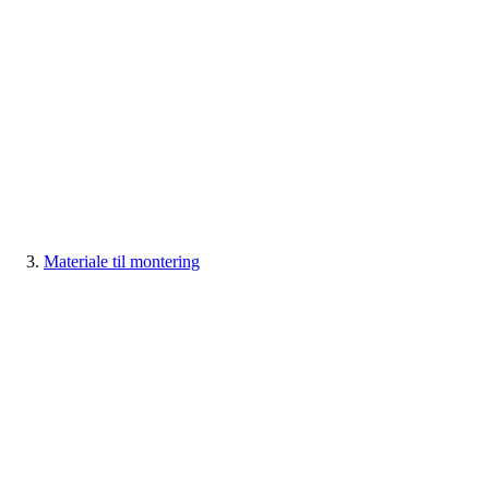
Materiale til montering