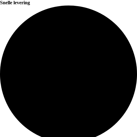
Snelle levering