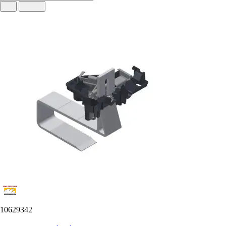
10629342