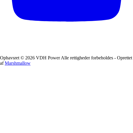
Ophavsret © 2026 VDH Power Alle rettigheder forbeholdes - Oprettet
af
Marshmallow