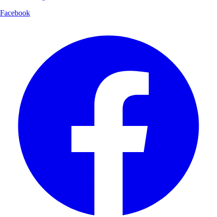
Facebook