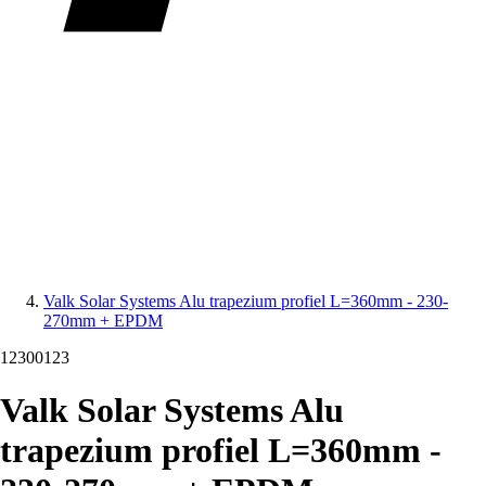
Valk Solar Systems Alu trapezium profiel L=360mm - 230-
270mm + EPDM
12300123
Valk Solar Systems Alu
trapezium profiel L=360mm -