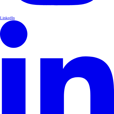
LinkedIn