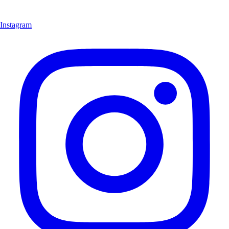
Instagram