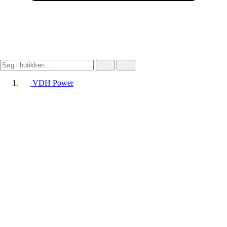
VDH Power