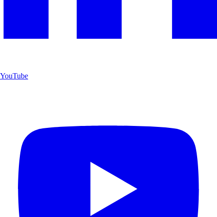
YouTube