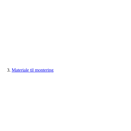
Materiale til montering