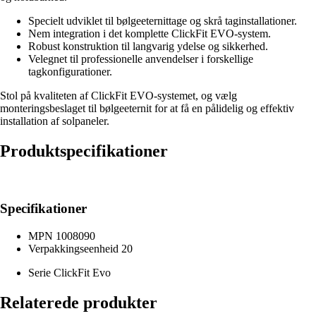
Specielt udviklet til bølgeeternittage og skrå taginstallationer.
Nem integration i det komplette ClickFit EVO-system.
Robust konstruktion til langvarig ydelse og sikkerhed.
Velegnet til professionelle anvendelser i forskellige
tagkonfigurationer.
Stol på kvaliteten af ClickFit EVO-systemet, og vælg
monteringsbeslaget til bølgeeternit for at få en pålidelig og effektiv
installation af solpaneler.
Produktspecifikationer
Specifikationer
MPN
1008090
Verpakkingseenheid
20
Serie
ClickFit Evo
Relaterede produkter