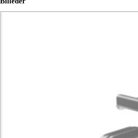
Billeder