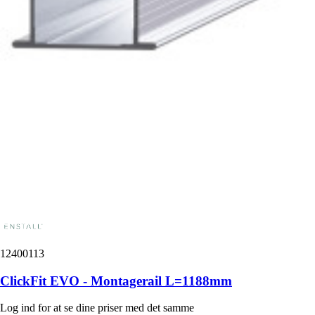
12400113
ClickFit EVO - Montagerail L=1188mm
Log ind for at se dine priser med det samme