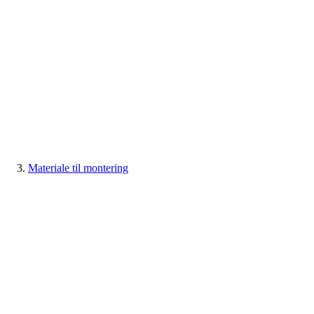
Materiale til montering