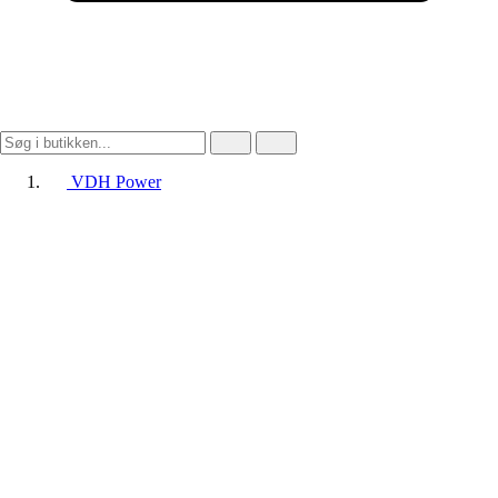
VDH Power