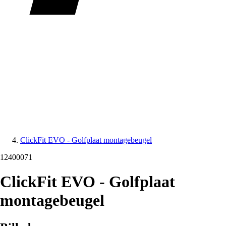
ClickFit EVO - Golfplaat montagebeugel
12400071
ClickFit EVO - Golfplaat
montagebeugel