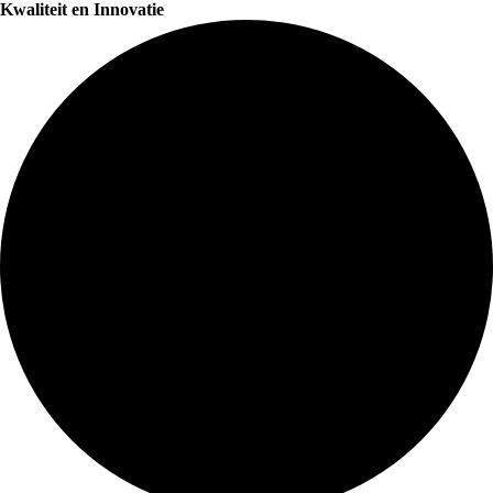
Kwaliteit en Innovatie